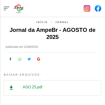
INÍCIO
JORNAL
Jornal da AmpeBr - AGOSTO de
2025
publicado em 12/08/2025
BAIXAR ARQUIVOS:
AGO 25.pdf