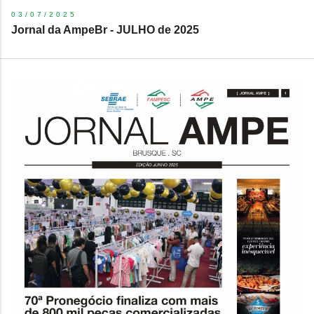
03/07/2025
Jornal da AmpeBr - JULHO de 2025