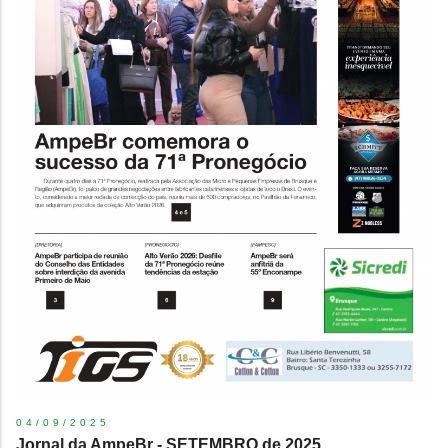
04/09/2025
Jornal da AmpeBr - SETEMBRO de 2025