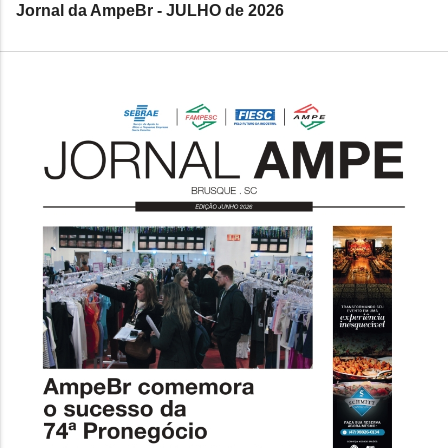
Jornal da AmpeBr - JULHO de 2026