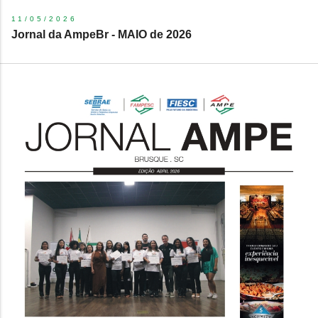
11/05/2026
Jornal da AmpeBr - MAIO de 2026