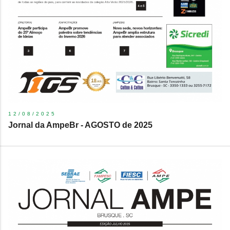
12/08/2025
Jornal da AmpeBr - AGOSTO de 2025