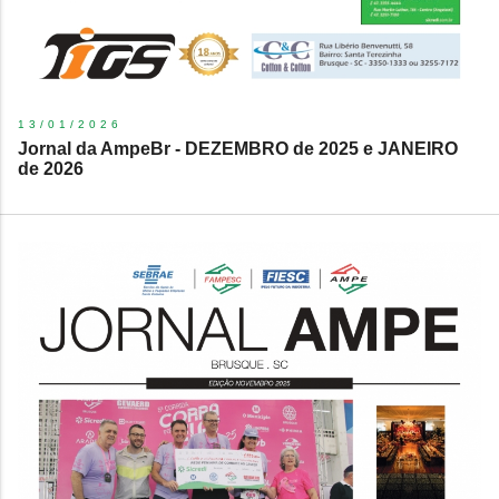
13/01/2026
Jornal da AmpeBr - DEZEMBRO de 2025 e JANEIRO
de 2026