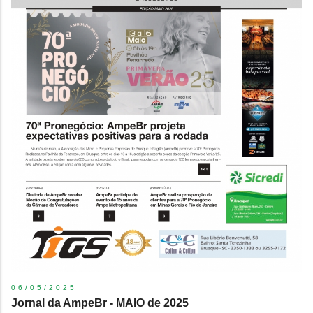
06/05/2025
Jornal da AmpeBr - MAIO de 2025