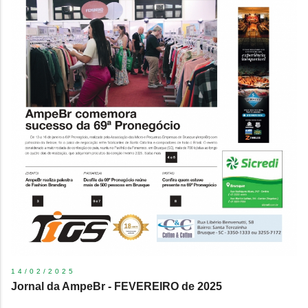
14/02/2025
Jornal da AmpeBr - FEVEREIRO de 2025