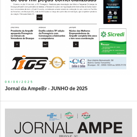
06/06/2025
Jornal da AmpeBr - JUNHO de 2025