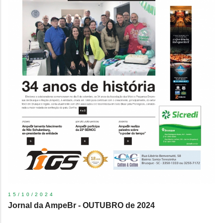
15/10/2024
Jornal da AmpeBr - OUTUBRO de 2024