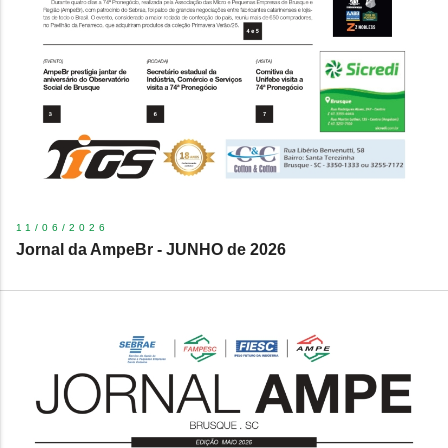
11/06/2026
Jornal da AmpeBr - JUNHO de 2026