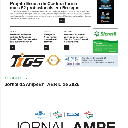
15/04/2026
Jornal da AmpeBr - ABRIL de 2026