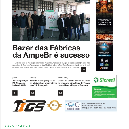
23/07/2026