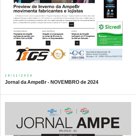
19/11/2024
Jornal da AmpeBr - NOVEMBRO de 2024