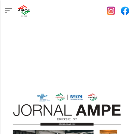
INÍCIO
IMPRENSA
Jornal
BUSCAR NOTÍCIA