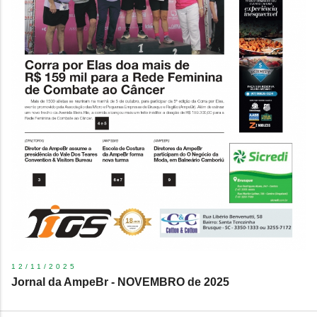
12/11/2025
Jornal da AmpeBr - NOVEMBRO de 2025