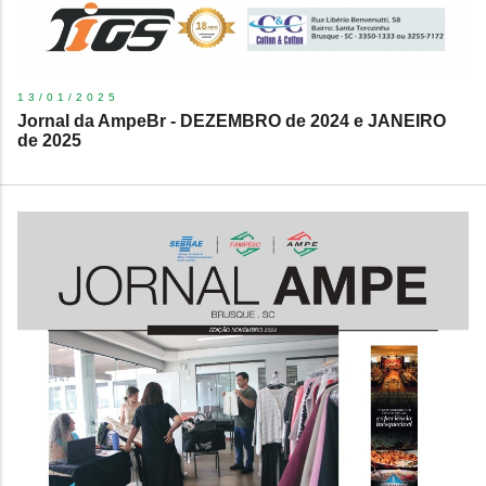
13/01/2025
Jornal da AmpeBr - DEZEMBRO de 2024 e JANEIRO
de 2025