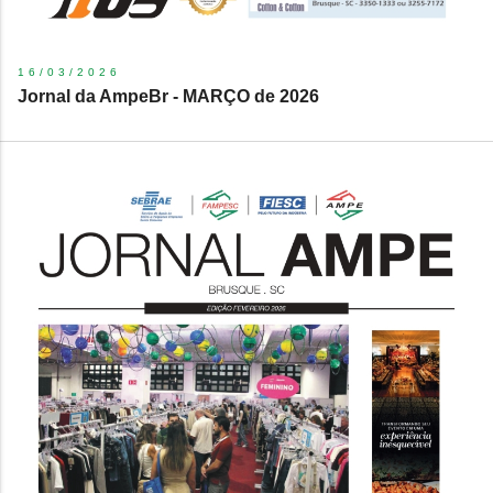
16/03/2026
Jornal da AmpeBr - MARÇO de 2026