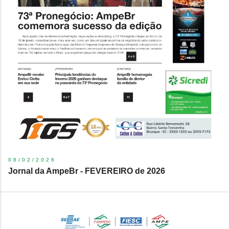
08/02/2026
Jornal da AmpeBr - FEVEREIRO de 2026