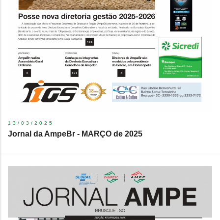
13/03/2025
Jornal da AmpeBr - MARÇO de 2025