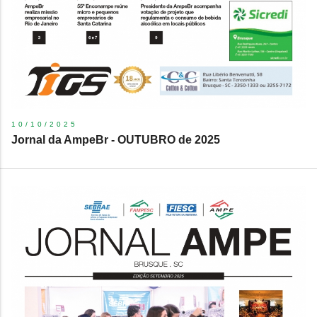
10/10/2025
Jornal da AmpeBr - OUTUBRO de 2025