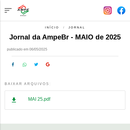
INÍCIO
JORNAL
Jornal da AmpeBr - MAIO de 2025
publicado em 06/05/2025
BAIXAR ARQUIVOS:
MAI 25.pdf