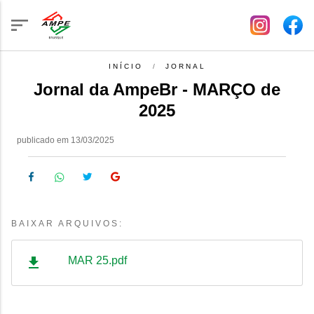
INÍCIO
JORNAL
Jornal da AmpeBr - MARÇO de
2025
publicado em 13/03/2025
BAIXAR ARQUIVOS:
MAR 25.pdf