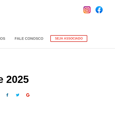
EOS
FALE CONOSCO
SEJA ASSOCIADO
e 2025