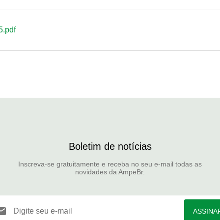
5.pdf
Boletim de notícias
Inscreva-se gratuitamente e receba no seu e-mail todas as
novidades da AmpeBr.
Digite seu e-mail
ASSINA