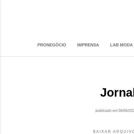
PRONEGÓCIO
IMPRENSA
LAB MODA
Jorna
publicado em 06/06/20
BAIXAR ARQUIV