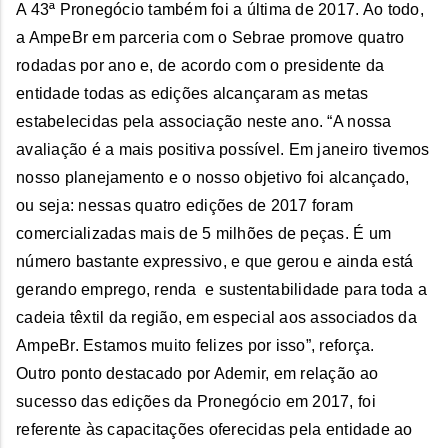
A 43ª Pronegócio também foi a última de 2017. Ao todo,
a AmpeBr em parceria com o Sebrae promove quatro
rodadas por ano e, de acordo com o presidente da
entidade todas as edições alcançaram as metas
estabelecidas pela associação neste ano. “A nossa
avaliação é a mais positiva possível. Em janeiro tivemos
nosso planejamento e o nosso objetivo foi alcançado,
ou seja: nessas quatro edições de 2017 foram
comercializadas mais de 5 milhões de peças. É um
número bastante expressivo, e que gerou e ainda está
gerando emprego, renda e sustentabilidade para toda a
cadeia têxtil da região, em especial aos associados da
AmpeBr. Estamos muito felizes por isso”, reforça.
Outro ponto destacado por Ademir, em relação ao
sucesso das edições da Pronegócio em 2017, foi
referente às capacitações oferecidas pela entidade ao