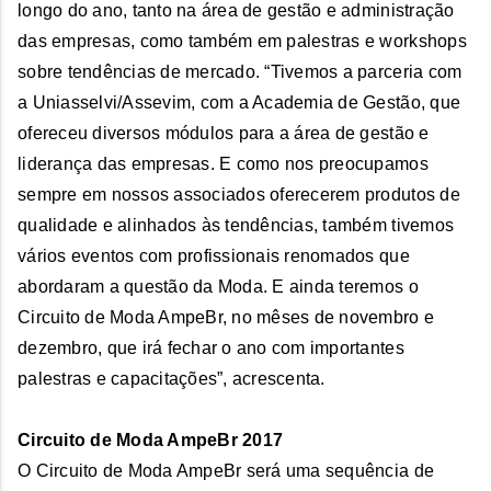
longo do ano, tanto na área de gestão e administração
das empresas, como também em palestras e workshops
sobre tendências de mercado. “Tivemos a parceria com
a Uniasselvi/Assevim, com a Academia de Gestão, que
ofereceu diversos módulos para a área de gestão e
liderança das empresas. E como nos preocupamos
sempre em nossos associados oferecerem produtos de
qualidade e alinhados às tendências, também tivemos
vários eventos com profissionais renomados que
abordaram a questão da Moda. E ainda teremos o
Circuito de Moda AmpeBr, no mêses de novembro e
dezembro, que irá fechar o ano com importantes
palestras e capacitações”, acrescenta.
Circuito de Moda AmpeBr 2017
O Circuito de Moda AmpeBr será uma sequência de