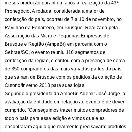
meses produção garantida, após a realização da 43ª
Pronegócio. A rodada, considerada a maior de
confecção do país, ocorreu de 7 a 10 de novembro, no
Pavilhão da Fenarreco, em Brusque. Realizada pela
Associação das Micro e Pequenas Empresas de
Brusque e Região (AmpeBr) em parceria com o
Sebrae/SC, o evento reuniu 110 segmentos de
confecção da região, e contou com a presença de cerca
de 350 compradores das mais variadas partes do país
que saíram de Brusque com os pedidos da coleção de
Outono/Inverno 2018 para suas lojas.
Segundo o presidenta da AmpeBr, Ademir José Jorge, a
avaliação da entidade em relação ao evento é de dever
cumprido. “Conseguimos trazer muitos compradores de
todo o país para essa edição e vimos que eles
encontraram aqui o que realmente precisavam: produtos