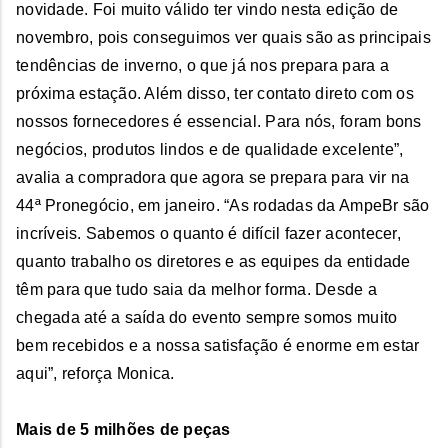
novidade. Foi muito válido ter vindo nesta edição de
novembro, pois conseguimos ver quais são as principais
tendências de inverno, o que já nos prepara para a
próxima estação. Além disso, ter contato direto com os
nossos fornecedores é essencial. Para nós, foram bons
negócios, produtos lindos e de qualidade excelente”,
avalia a compradora que agora se prepara para vir na
44ª Pronegócio, em janeiro. “As rodadas da AmpeBr são
incríveis. Sabemos o quanto é difícil fazer acontecer,
quanto trabalho os diretores e as equipes da entidade
têm para que tudo saia da melhor forma. Desde a
chegada até a saída do evento sempre somos muito
bem recebidos e a nossa satisfação é enorme em estar
aqui”, reforça Monica.
Mais de 5 milhões de peças