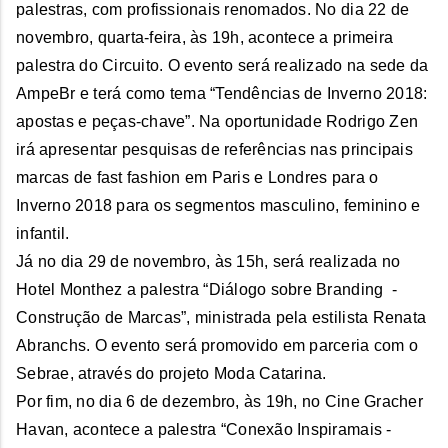
palestras, com profissionais renomados. No dia 22 de
novembro, quarta-feira, às 19h, acontece a primeira
palestra do Circuito. O evento será realizado na sede da
AmpeBr e terá como tema “Tendências de Inverno 2018:
apostas e peças-chave”. Na oportunidade Rodrigo Zen
irá apresentar pesquisas de referências nas principais
marcas de fast fashion em Paris e Londres para o
Inverno 2018 para os segmentos masculino, feminino e
infantil.
Já no dia 29 de novembro, às 15h, será realizada no
Hotel Monthez a palestra “Diálogo sobre Branding -
Construção de Marcas”, ministrada pela estilista Renata
Abranchs. O evento será promovido em parceria com o
Sebrae, através do projeto Moda Catarina.
Por fim, no dia 6 de dezembro, às 19h, no Cine Gracher
Havan, acontece a palestra “Conexão Inspiramais -