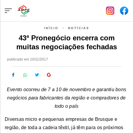
INÍCIO
NOTÍCIAS
43ª Pronegócio encerra com
muitas negociações fechadas
publicado em 10/11/2017
Evento ocorreu de 7 a 10 de novembro e garantiu bons
negócios para fabricantes da região e compradores de
todo o país
Diversas micro e pequenas empresas de Brusque e
região, de toda a cadeia têxtil, já têm para os próximos