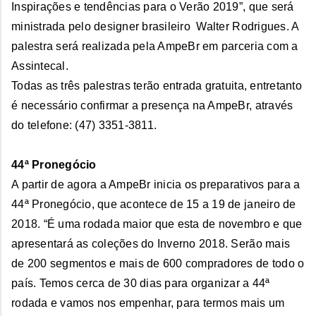
Inspirações e tendências para o Verão 2019”, que será
ministrada pelo designer brasileiro Walter Rodrigues. A
palestra será realizada pela AmpeBr em parceria com a
Assintecal.
Todas as três palestras terão entrada gratuita, entretanto
é necessário confirmar a presença na AmpeBr, através
do telefone: (47) 3351-3811.
44ª Pronegócio
A partir de agora a AmpeBr inicia os preparativos para a
44ª Pronegócio, que acontece de 15 a 19 de janeiro de
2018. “É uma rodada maior que esta de novembro e que
apresentará as coleções do Inverno 2018. Serão mais
de 200 segmentos e mais de 600 compradores de todo o
país. Temos cerca de 30 dias para organizar a 44ª
rodada e vamos nos empenhar, para termos mais um