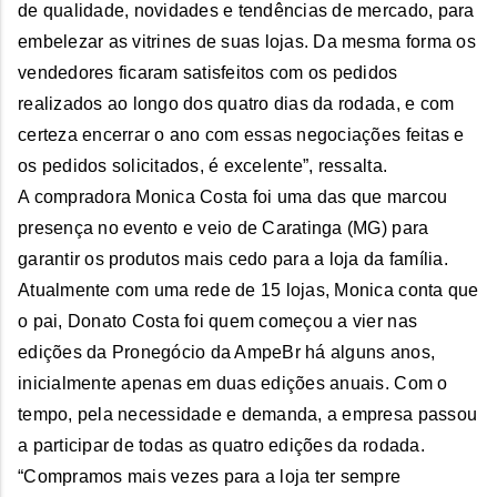
de qualidade, novidades e tendências de mercado, para
embelezar as vitrines de suas lojas. Da mesma forma os
vendedores ficaram satisfeitos com os pedidos
realizados ao longo dos quatro dias da rodada, e com
certeza encerrar o ano com essas negociações feitas e
os pedidos solicitados, é excelente”, ressalta.
A compradora Monica Costa foi uma das que marcou
presença no evento e veio de Caratinga (MG) para
garantir os produtos mais cedo para a loja da família.
Atualmente com uma rede de 15 lojas, Monica conta que
o pai, Donato Costa foi quem começou a vier nas
edições da Pronegócio da AmpeBr há alguns anos,
inicialmente apenas em duas edições anuais. Com o
tempo, pela necessidade e demanda, a empresa passou
a participar de todas as quatro edições da rodada.
“Compramos mais vezes para a loja ter sempre