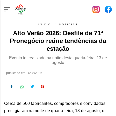
INÍCIO
NOTÍCIAS
Alto Verão 2026: Desfile da 71ª
Pronegócio reúne tendências da
estação
Evento foi realizado na noite desta quarta-feira, 13 de
agosto
publicado em 14/08/2025
Cerca de 500 fabricantes, compradores e convidados
prestigiaram na noite de quarta-feira, 13 de agosto, o