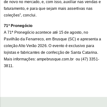
de novo no mercado, e, com isso, auxiliar nas vendas e
faturamento, e para que sejam mais assertivas nas
coleções”, conclui.
71ª Pronegócio
A 71ª Pronegócio acontece até 15 de agosto, no
Pavilhão da Fenarreco, em Brusque (SC) e apresenta a
coleção Alto Verão 2026. O evento é exclusivo para
lojistas e fabricantes de confecção de Santa Catarina.
Mais informações: ampebrusque.com.br ou (47) 3351-
3811.