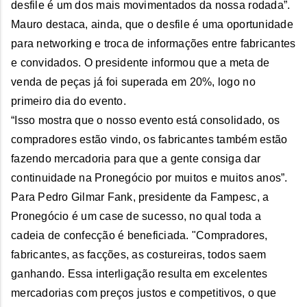
desfile é um dos mais movimentados da nossa rodada”.
Mauro destaca, ainda, que o desfile é uma oportunidade
para networking e troca de informações entre fabricantes
e convidados. O presidente informou que a meta de
venda de peças já foi superada em 20%, logo no
primeiro dia do evento.
“Isso mostra que o nosso evento está consolidado, os
compradores estão vindo, os fabricantes também estão
fazendo mercadoria para que a gente consiga dar
continuidade na Pronegócio por muitos e muitos anos”.
Para Pedro Gilmar Fank, presidente da Fampesc, a
Pronegócio é um case de sucesso, no qual toda a
cadeia de confecção é beneficiada. "Compradores,
fabricantes, as facções, as costureiras, todos saem
ganhando. Essa interligação resulta em excelentes
mercadorias com preços justos e competitivos, o que