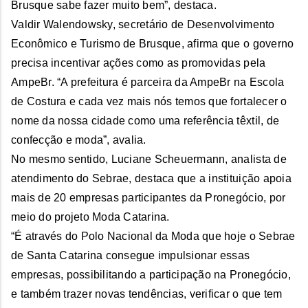
Brusque sabe fazer muito bem”, destaca.
Valdir Walendowsky, secretário de Desenvolvimento
Econômico e Turismo de Brusque, afirma que o governo
precisa incentivar ações como as promovidas pela
AmpeBr. “A prefeitura é parceira da AmpeBr na Escola
de Costura e cada vez mais nós temos que fortalecer o
nome da nossa cidade como uma referência têxtil, de
confecção e moda”, avalia.
No mesmo sentido, Luciane Scheuermann, analista de
atendimento do Sebrae, destaca que a instituição apoia
mais de 20 empresas participantes da Pronegócio, por
meio do projeto Moda Catarina.
“É através do Polo Nacional da Moda que hoje o Sebrae
de Santa Catarina consegue impulsionar essas
empresas, possibilitando a participação na Pronegócio,
e também trazer novas tendências, verificar o que tem