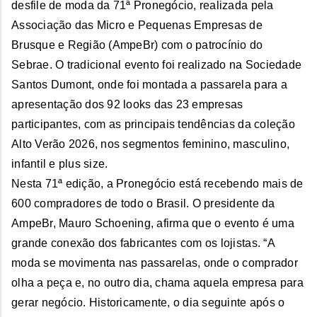
desfile de moda da 71ª Pronegócio, realizada pela
Associação das Micro e Pequenas Empresas de
Brusque e Região (AmpeBr) com o patrocínio do
Sebrae. O tradicional evento foi realizado na Sociedade
Santos Dumont, onde foi montada a passarela para a
apresentação dos 92 looks das 23 empresas
participantes, com as principais tendências da coleção
Alto Verão 2026, nos segmentos feminino, masculino,
infantil e plus size.
Nesta 71ª edição, a Pronegócio está recebendo mais de
600 compradores de todo o Brasil. O presidente da
AmpeBr, Mauro Schoening, afirma que o evento é uma
grande conexão dos fabricantes com os lojistas. “A
moda se movimenta nas passarelas, onde o comprador
olha a peça e, no outro dia, chama aquela empresa para
gerar negócio. Historicamente, o dia seguinte após o