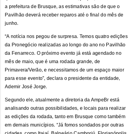
a prefeitura de Brusque, as estimativas são de que o
Pavilhão deverá receber reparos até o final do mês de
junho.
“A notícia nos pegou de surpresa. Temos quatro edições
da Pronegócio realizadas ao longo do ano no Pavilhão
da Fenarreco. O próximo evento já está agendado no
mês de maio, que é uma rodada grande, de
Primavera/Verão, e necessitamos de um espaço maior
para esse evento”, declara o presidente da entidade,
Ademir José Jorge.
Segundo ele, atualmente a diretoria da AmpeBr está
analisando outras possibilidades, e locais para realizar
as edições da rodada, tanto em Brusque como também
em demais municípios. “Já fomos sondados por outras
cidades, como Itajaí, Balneário Camboriú, Florianópolis,