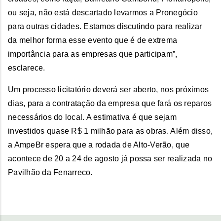
ou seja, não está descartado levarmos a Pronegócio
para outras cidades. Estamos discutindo para realizar
da melhor forma esse evento que é de extrema
importância para as empresas que participam”,
esclarece.
Um processo licitatório deverá ser aberto, nos próximos
dias, para a contratação da empresa que fará os reparos
necessários do local. A estimativa é que sejam
investidos quase R$ 1 milhão para as obras. Além disso,
a AmpeBr espera que a rodada de Alto-Verão, que
acontece de 20 a 24 de agosto já possa ser realizada no
Pavilhão da Fenarreco.