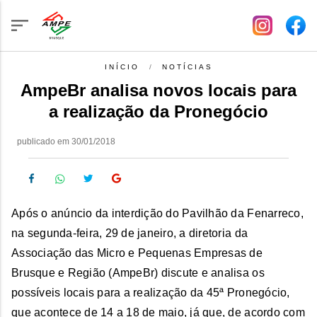
INÍCIO
NOTÍCIAS
AmpeBr analisa novos locais para
a realização da Pronegócio
publicado em 30/01/2018
Após o anúncio da interdição do Pavilhão da Fenarreco,
na segunda-feira, 29 de janeiro, a diretoria da
Associação das Micro e Pequenas Empresas de
Brusque e Região (AmpeBr) discute e analisa os
possíveis locais para a realização da 45ª Pronegócio,
que acontece de 14 a 18 de maio, já que, de acordo com