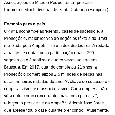
Associações de Micro e Pequenas Empresas e
Empreendedor Individual de Santa Catarina (Fampesc).
Exemplo para o país
O 49º Enconampe apresentou cases de sucesso e, a
Pronegócio, maior rodada de negócios têxteis do Brasil,
realizada pela AmpeBr , foi um dos destaques. A rodada
atualmente conta com a participação quase 200
segmentos e é realizada quatro vezes ao ano em
Brusque. Em 2017, quando completou 21 anos, a
Pronegócio comercializou 2,5 milhões de peças nas
duas primeiras rodadas do ano. “A chave do sucesso é o
cooperativismo e o associativismo. Cada empresa não
vê a outra como concorrente, mas como parceira”,
reforçou o presidente da AmpeBr, Ademir José Jorge
que apresentou o case durante o encontro. Atualmente,