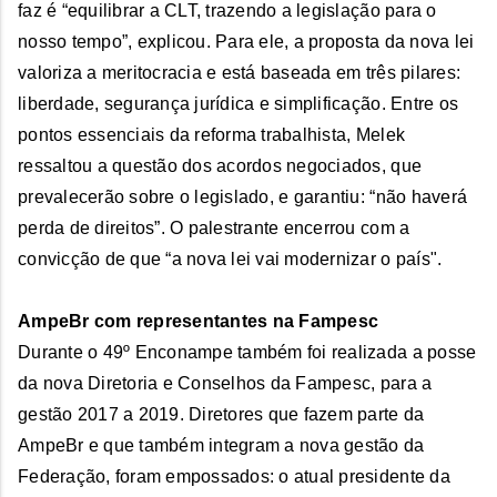
faz é “equilibrar a CLT, trazendo a legislação para o
nosso tempo”, explicou. Para ele, a proposta da nova lei
valoriza a meritocracia e está baseada em três pilares:
liberdade, segurança jurídica e simplificação. Entre os
pontos essenciais da reforma trabalhista, Melek
ressaltou a questão dos acordos negociados, que
prevalecerão sobre o legislado, e garantiu: “não haverá
perda de direitos”. O palestrante encerrou com a
convicção de que “a nova lei vai modernizar o país".
AmpeBr com representantes na Fampesc
Durante o 49º Enconampe também foi realizada a posse
da nova Diretoria e Conselhos da Fampesc, para a
gestão 2017 a 2019. Diretores que fazem parte da
AmpeBr e que também integram a nova gestão da
Federação, foram empossados: o atual presidente da