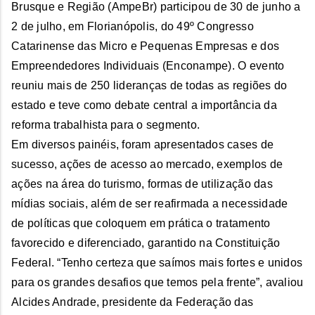
Brusque e Região (AmpeBr) participou de 30 de junho a
2 de julho, em Florianópolis, do 49º Congresso
Catarinense das Micro e Pequenas Empresas e dos
Empreendedores Individuais (Enconampe). O evento
reuniu mais de 250 lideranças de todas as regiões do
estado e teve como debate central a importância da
reforma trabalhista para o segmento.
Em diversos painéis, foram apresentados cases de
sucesso, ações de acesso ao mercado, exemplos de
ações na área do turismo, formas de utilização das
mídias sociais, além de ser reafirmada a necessidade
de políticas que coloquem em prática o tratamento
favorecido e diferenciado, garantido na Constituição
Federal. “Tenho certeza que saímos mais fortes e unidos
para os grandes desafios que temos pela frente”, avaliou
Alcides Andrade, presidente da Federação das