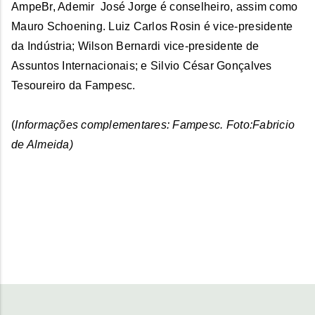
AmpeBr, Ademir José Jorge é conselheiro, assim como
Mauro Schoening. Luiz Carlos Rosin é vice-presidente
da Indústria; Wilson Bernardi vice-presidente de
Assuntos Internacionais; e Silvio César Gonçalves
Tesoureiro da Fampesc.
(
Informações complementares: Fampesc. Foto:Fabricio
de Almeida)