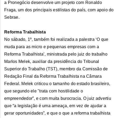
a Pronegócio desenvolve um projeto com Ronaldo
Fraga, um dos principais estilistas do país, com apoio do
Sebrae.
Reforma Trabalhista
No sábado, 1º, também foi realizada a palestra ‘O que
muda para as micro e pequenas empresas com a
Reforma Trabalhista’, ministrada pelo juiz do trabalho
Marlos Melek, auxiliar da presidência do Tribunal
Superior do Trabalho (TST), membro da Comissão de
Redação Final da Reforma Trabalhista na Câmara
Federal. Melek criticou o tamanho do estado brasileiro,
que segundo ele "trata com hostilidade o
empreendedor”, e com muita burocracia. O juiz advertiu
que “a legislação é uma ameaça, em vez de ajudar a
gerar oportunidades”, e que o que a reforma trabalhista