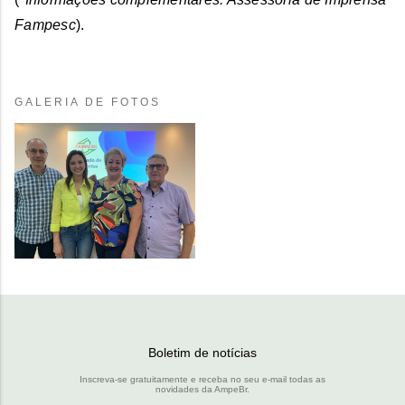
Fampesc
).
GALERIA DE FOTOS
Boletim de notícias
Inscreva-se gratuitamente e receba no seu e-mail todas as
novidades da AmpeBr.