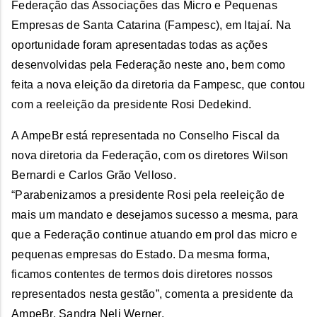
Federação das Associações das Micro e Pequenas
Empresas de Santa Catarina (Fampesc), em Itajaí. Na
oportunidade foram apresentadas todas as ações
desenvolvidas pela Federação neste ano, bem como
feita a nova eleição da diretoria da Fampesc, que contou
com a reeleição da presidente Rosi Dedekind.
A AmpeBr está representada no Conselho Fiscal da
nova diretoria da Federação, com os diretores Wilson
Bernardi e Carlos Grão Velloso.
“Parabenizamos a presidente Rosi pela reeleição de
mais um mandato e desejamos sucesso a mesma, para
que a Federação continue atuando em prol das micro e
pequenas empresas do Estado. Da mesma forma,
ficamos contentes de termos dois diretores nossos
representados nesta gestão”, comenta a presidente da
AmpeBr, Sandra Neli Werner.