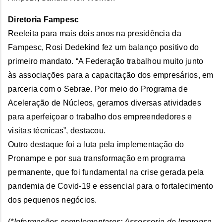
Diretoria Fampesc
Reeleita para mais dois anos na presidência da
Fampesc, Rosi Dedekind fez um balanço positivo do
primeiro mandato. “A Federação trabalhou muito junto
às associações para a capacitação dos empresários, em
parceria com o Sebrae. Por meio do Programa de
Aceleração de Núcleos, geramos diversas atividades
para aperfeiçoar o trabalho dos empreendedores e
visitas técnicas”, destacou.
Outro destaque foi a luta pela implementação do
Pronampe e por sua transformação em programa
permanente, que foi fundamental na crise gerada pela
pandemia de Covid-19 e essencial para o fortalecimento
dos pequenos negócios.
(
*Informações complementares: Assessoria de Imprensa