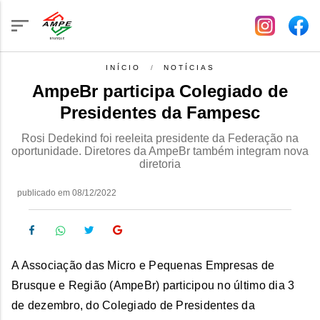
INÍCIO
NOTÍCIAS
AmpeBr participa Colegiado de
Presidentes da Fampesc
Rosi Dedekind foi reeleita presidente da Federação na
oportunidade. Diretores da AmpeBr também integram nova
diretoria
publicado em 08/12/2022
A Associação das Micro e Pequenas Empresas de
Brusque e Região (AmpeBr) participou no último dia 3
de dezembro, do Colegiado de Presidentes da