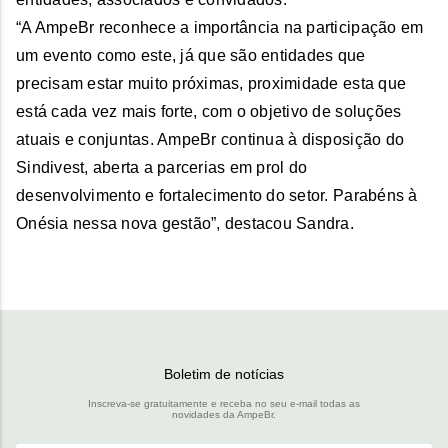
“A AmpeBr reconhece a importância na participação em
um evento como este, já que são entidades que
precisam estar muito próximas, proximidade esta que
está cada vez mais forte, com o objetivo de soluções
atuais e conjuntas. AmpeBr continua à disposição do
Sindivest, aberta a parcerias em prol do
desenvolvimento e fortalecimento do setor. Parabéns à
Onésia nessa nova gestão”, destacou Sandra.
Boletim de notícias
Inscreva-se gratuitamente e receba no seu e-mail todas as
novidades da AmpeBr.