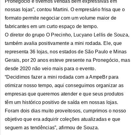
Pronegócio e tivemos vendas bem expressivas em
nossas lojas”, contou Martini. O empresário frisa que o
formato permite negociar com um volume maior de
fabricantes em um curto espaço de tempo.
O diretor do grupo O Precinho, Lucyano Lellis de Souza,
também avalia positivamente a mini rodada. Ele, que
representa 36 lojas, nos estados de São Paulo e Minas
Gerais, por 20 anos esteve presente na Pronegócio, mas
desde 2020 não veio mais para o evento.
“Decidimos fazer a mini rodada com a AmpeBr para
otimizar nosso tempo, aqui conseguimos organizar as
empresas que queremos atender e que seus produtos
têm um histórico positivo de saída em nossas lojas.
Foram dois dias muito proveitosos, cumprimos o nosso
objetivo que era adquirir coleções atualizadas e que
seguem as tendências”, afirmou de Souza.