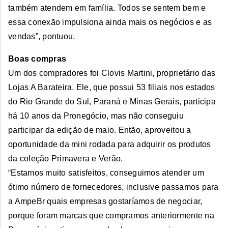
também atendem em família. Todos se sentem bem e
essa conexão impulsiona ainda mais os negócios e as
vendas”, pontuou.
Boas compras
Um dos compradores foi Clovis Martini, proprietário das
Lojas A Barateira. Ele, que possui 53 filiais nos estados
do Rio Grande do Sul, Paraná e Minas Gerais, participa
há 10 anos da Pronegócio, mas não conseguiu
participar da edição de maio. Então, aproveitou a
oportunidade da mini rodada para adquirir os produtos
da coleção Primavera e Verão.
“Estamos muito satisfeitos, conseguimos atender um
ótimo número de fornecedores, inclusive passamos para
a AmpeBr quais empresas gostaríamos de negociar,
porque foram marcas que compramos anteriormente na