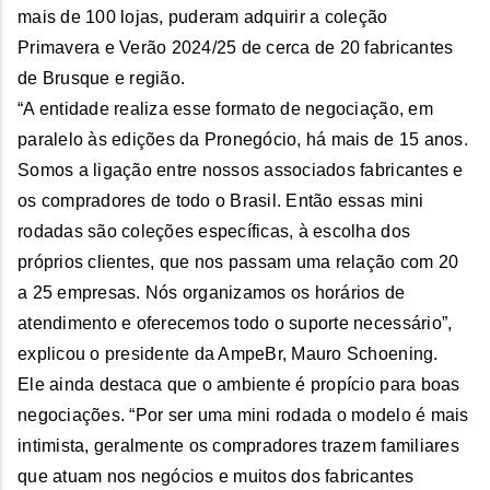
mais de 100 lojas, puderam adquirir a coleção
Primavera e Verão 2024/25 de cerca de 20 fabricantes
de Brusque e região.
“A entidade realiza esse formato de negociação, em
paralelo às edições da Pronegócio, há mais de 15 anos.
Somos a ligação entre nossos associados fabricantes e
os compradores de todo o Brasil. Então essas mini
rodadas são coleções específicas, à escolha dos
próprios clientes, que nos passam uma relação com 20
a 25 empresas. Nós organizamos os horários de
atendimento e oferecemos todo o suporte necessário”,
explicou o presidente da AmpeBr, Mauro Schoening.
Ele ainda destaca que o ambiente é propício para boas
negociações. “Por ser uma mini rodada o modelo é mais
intimista, geralmente os compradores trazem familiares
que atuam nos negócios e muitos dos fabricantes