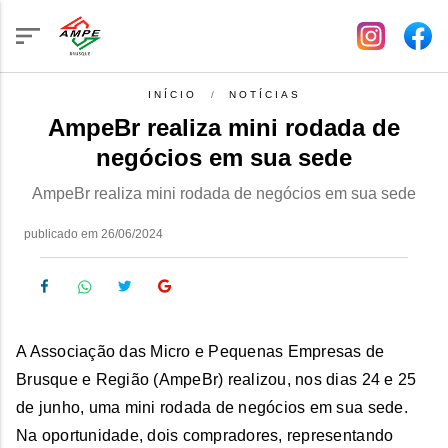
INÍCIO
NOTÍCIAS
AmpeBr realiza mini rodada de
negócios em sua sede
AmpeBr realiza mini rodada de negócios em sua sede
publicado em 26/06/2024
A Associação das Micro e Pequenas Empresas de
Brusque e Região (AmpeBr) realizou, nos dias 24 e 25
de junho, uma mini rodada de negócios em sua sede.
Na oportunidade, dois compradores, representando