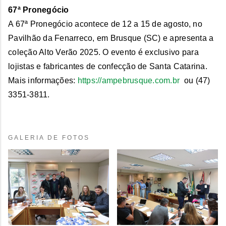
67ª Pronegócio
A 67ª Pronegócio acontece de 12 a 15 de agosto, no
Pavilhão da Fenarreco, em Brusque (SC) e apresenta a
coleção Alto Verão 2025. O evento é exclusivo para
lojistas e fabricantes de confecção de Santa Catarina.
Mais informações:
https://ampebrusque.com.br
ou (47)
3351-3811.
GALERIA DE FOTOS