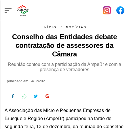
INÍCIO
NOTÍCIAS
Conselho das Entidades debate
contratação de assessores da
Câmara
Reunião contou com a participação da AmpeBr e com a
presença de vereadores
publicado em 14/12/2021
A Associação das Micro e Pequenas Empresas de
Brusque e Região (AmpeBr) participou na tarde de
segunda-feira, 13 de dezembro, da reunião do Conselho