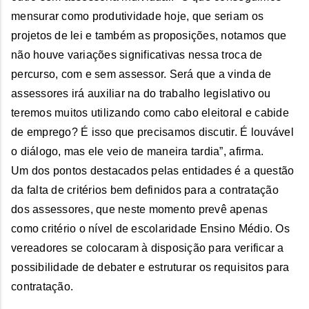
mensurar como produtividade hoje, que seriam os
projetos de lei e também as proposições, notamos que
não houve variações significativas nessa troca de
percurso, com e sem assessor. Será que a vinda de
assessores irá auxiliar na do trabalho legislativo ou
teremos muitos utilizando como cabo eleitoral e cabide
de emprego? É isso que precisamos discutir. É louvável
o diálogo, mas ele veio de maneira tardia”, afirma.
Um dos pontos destacados pelas entidades é a questão
da falta de critérios bem definidos para a contratação
dos assessores, que neste momento prevê apenas
como critério o nível de escolaridade Ensino Médio. Os
vereadores se colocaram à disposição para verificar a
possibilidade de debater e estruturar os requisitos para
contratação.