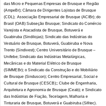
das Micro e Pequenas Empresas de Brusque e Região
(AmpeBr); Câmara de Dirigentes Lojistas de Brusque
(CDL); Associação Empresarial de Brusque (ACIBr); do
Brasil (OAB) Subseção Brusque; Sindicato do Comércio
Varejista e Atacadista de Brusque, Botuverá e
Guabiruba (Sindilojas); Sindicato das Indústrias do
Vestuário de Brusque, Botuverá, Guabiruba e Nova
Trento (Sindivest); Centro Universitário de Brusque –
Unifebe; Sindicato das Indústrias Metalúrgicas,
Mecânicas e do Material Elétrico de Brusque
(SIMMEBr); o Sindicato da Construção e do Mobiliário
de Brusque (Sinduscon); Centro Empresarial, Social e
Cultural de Brusque (CESCB);; Clube de Engenharia,
Arquitetura e Agronomia de Brusque (Ceab); e Sindicato
das Indústrias de Fiação, Tecelagem, Malharia e
Tinturaria de Brusque, Botuverá e Guabiruba (Sifitec).