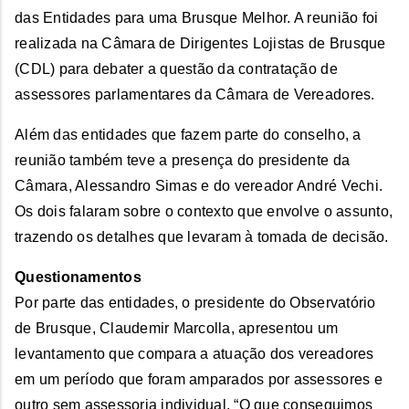
das Entidades para uma Brusque Melhor. A reunião foi
realizada na Câmara de Dirigentes Lojistas de Brusque
(CDL) para debater a questão da contratação de
assessores parlamentares da Câmara de Vereadores.
Além das entidades que fazem parte do conselho, a
reunião também teve a presença do presidente da
Câmara, Alessandro Simas e do vereador André Vechi.
Os dois falaram sobre o contexto que envolve o assunto,
trazendo os detalhes que levaram à tomada de decisão.
Questionamentos
Por parte das entidades, o presidente do Observatório
de Brusque, Claudemir Marcolla, apresentou um
levantamento que compara a atuação dos vereadores
em um período que foram amparados por assessores e
outro sem assessoria individual. “O que conseguimos