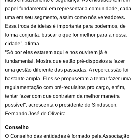
papel fundamental em representar a comunidade, cada
uma em seu segmento, assim como nós vereadores.
Essa troca de ideias é importante para podermos, de
forma conjunta, buscar o que for melhor para a nossa
cidade”, afirma.
“Só por eles estarem aqui e nos ouvirem já é
fundamental. Mostra que estão pré-dispostos a fazer
uma gestão diferente das passadas. A repercussão foi
bastante ampla. Eles se propuseram a tentar fazer uma
regulamentação com pré-requisitos pro cargo, enfim,
tentar fazer com que contratem da melhor maneira
possível”, acrescenta o presidente do Sinduscon,
Fernando José de Oliveira.
Conselho
O Conselho das entidades é formado pela Associação