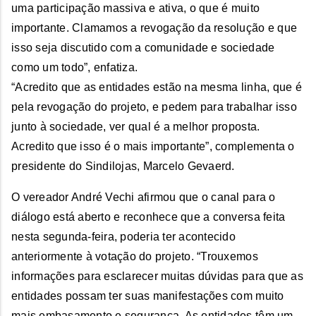
uma participação massiva e ativa, o que é muito
importante. Clamamos a revogação da resolução e que
isso seja discutido com a comunidade e sociedade
como um todo”, enfatiza.
“Acredito que as entidades estão na mesma linha, que é
pela revogação do projeto, e pedem para trabalhar isso
junto à sociedade, ver qual é a melhor proposta.
Acredito que isso é o mais importante”, complementa o
presidente do Sindilojas, Marcelo Gevaerd.
O vereador André Vechi afirmou que o canal para o
diálogo está aberto e reconhece que a conversa feita
nesta segunda-feira, poderia ter acontecido
anteriormente à votação do projeto. “Trouxemos
informações para esclarecer muitas dúvidas para que as
entidades possam ter suas manifestações com muito
mais embasamento e segurança. As entidades têm um