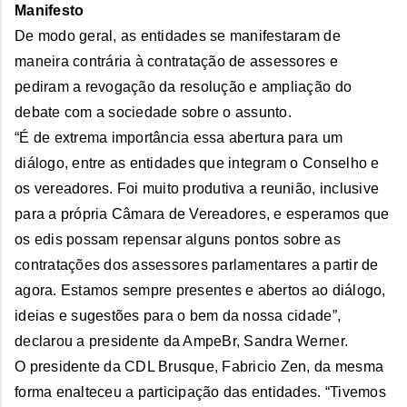
Manifesto
De modo geral, as entidades se manifestaram de
maneira contrária à contratação de assessores e
pediram a revogação da resolução e ampliação do
debate com a sociedade sobre o assunto.
“É de extrema importância essa abertura para um
diálogo, entre as entidades que integram o Conselho e
os vereadores. Foi muito produtiva a reunião, inclusive
para a própria Câmara de Vereadores, e esperamos que
os edis possam repensar alguns pontos sobre as
contratações dos assessores parlamentares a partir de
agora. Estamos sempre presentes e abertos ao diálogo,
ideias e sugestões para o bem da nossa cidade”,
declarou a presidente da AmpeBr, Sandra Werner.
O presidente da CDL Brusque, Fabricio Zen, da mesma
forma enalteceu a participação das entidades. “Tivemos