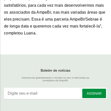
satisfatórios, para cada vez mais desenvolvermos mais
os associados da AmpeBr, nas mais variadas áreas que
eles precisam. Essa é uma parceria AmpeBr/Sebrae é
de longa data e queremos cada vez mais fortalecê-la”,
completou Luana.
Boletim de notícias
Inscreva-se gratuitamente e receba no seu e-mail todas as
novidades da AmpeBr.
Digite seu e-mail
ASSINAR