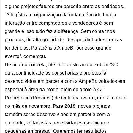
alguns projetos futuros em parceria entre as entidades.
“A logística e organização da rodada é muito boa, a
interação entre compradores e vendedores é bem
grande e isso tudo faz a diferença. Sem contar nos
produtos, de alta qualidade, design, alinhados com as
tendências. Parabéns à AmpeBr por esse grande
evento”, comentou.
De acordo com ela, até final deste ano o Sebrae/SC
dará continuidade às consultorias e projetos já
desenvolvidos em parceria com a AmpeBr, voltados em
especial à área da moda, além do apoio à 43ª
Pronegócio (Preview ) de Outuno/Inverno, que acontece
no mês de novembro. Para 2018, novos projetos
também serão desenvolvidos em parceria com a
entidade, voltados às necessidades das micro e
pequenas empresas. “Queremos ter resultados