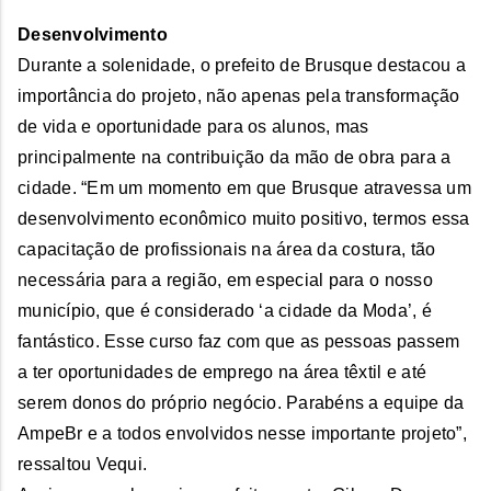
Desenvolvimento
Durante a solenidade, o prefeito de Brusque destacou a
importância do projeto, não apenas pela transformação
de vida e oportunidade para os alunos, mas
principalmente na contribuição da mão de obra para a
cidade. “Em um momento em que Brusque atravessa um
desenvolvimento econômico muito positivo, termos essa
capacitação de profissionais na área da costura, tão
necessária para a região, em especial para o nosso
município, que é considerado ‘a cidade da Moda’, é
fantástico. Esse curso faz com que as pessoas passem
a ter oportunidades de emprego na área têxtil e até
serem donos do próprio negócio. Parabéns a equipe da
AmpeBr e a todos envolvidos nesse importante projeto”,
ressaltou Vequi.