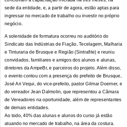
sede da entidade, e, a partir de agora, estão aptas para
ingressar no mercado de trabalho ou investir no próprio
negócio.
A solenidade de formatura ocorreu no auditório do
Sindicato das Indústrias de Fiação, Tecelagem, Malharia
e Tinturaria de Brusque e Região (Sintrafite) e reuniu
convidados, familiares e amigos dos alunos e alunas,
diretores da AmpeBr, e parceiros do projeto. Além disso,
o evento contou com a presença do prefeito de Brusque,
José Ari Vequi, do vice-prefeito, pastor Gilmar Doerner, e
do vereador Jean Dalmolin, que representou a Câmara
de Vereadores na oportunidade, além de representantes
de demais entidades.
Ao todo, 40% das alunas e alunos do curso já estão
atuando no mercado de trabalho, na área da costura.