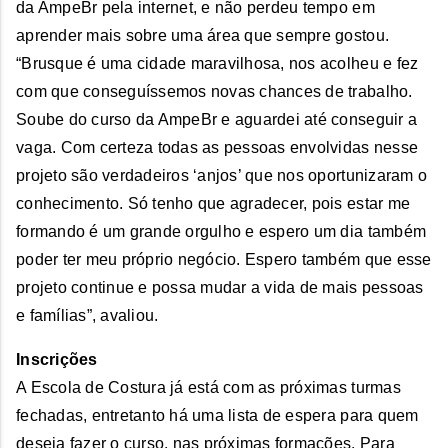
da AmpeBr pela internet, e não perdeu tempo em
aprender mais sobre uma área que sempre gostou.
“Brusque é uma cidade maravilhosa, nos acolheu e fez
com que conseguíssemos novas chances de trabalho.
Soube do curso da AmpeBr e aguardei até conseguir a
vaga. Com certeza todas as pessoas envolvidas nesse
projeto são verdadeiros ‘anjos’ que nos oportunizaram o
conhecimento. Só tenho que agradecer, pois estar me
formando é um grande orgulho e espero um dia também
poder ter meu próprio negócio. Espero também que esse
projeto continue e possa mudar a vida de mais pessoas
e famílias”, avaliou.
Inscrições
A Escola de Costura já está com as próximas turmas
fechadas, entretanto há uma lista de espera para quem
deseja fazer o curso, nas próximas formações. Para