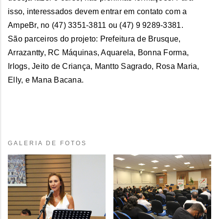
isso, interessados devem entrar em contato com a
AmpeBr, no (47) 3351-3811 ou (47) 9 9289-3381.
São parceiros do projeto: Prefeitura de Brusque,
Arrazantty, RC Máquinas, Aquarela, Bonna Forma,
Irlogs, Jeito de Criança, Mantto Sagrado, Rosa Maria,
Elly, e Mana Bacana.
GALERIA DE FOTOS