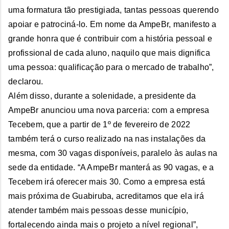
uma formatura tão prestigiada, tantas pessoas querendo
apoiar e patrociná-lo. Em nome da AmpeBr, manifesto a
grande honra que é contribuir com a história pessoal e
profissional de cada aluno, naquilo que mais dignifica
uma pessoa: qualificação para o mercado de trabalho”,
declarou.
Além disso, durante a solenidade, a presidente da
AmpeBr anunciou uma nova parceria: com a empresa
Tecebem, que a partir de 1º de fevereiro de 2022
também terá o curso realizado na nas instalações da
mesma, com 30 vagas disponíveis, paralelo às aulas na
sede da entidade. “A AmpeBr manterá as 90 vagas, e a
Tecebem irá oferecer mais 30. Como a empresa está
mais próxima de Guabiruba, acreditamos que ela irá
atender também mais pessoas desse município,
fortalecendo ainda mais o projeto a nível regional”,