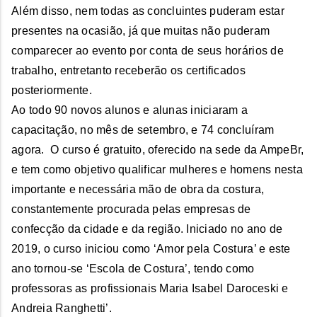
Além disso, nem todas as concluintes puderam estar
presentes na ocasião, já que muitas não puderam
comparecer ao evento por conta de seus horários de
trabalho, entretanto receberão os certificados
posteriormente.
Ao todo 90 novos alunos e alunas iniciaram a
capacitação, no mês de setembro, e 74 concluíram
agora. O curso é gratuito, oferecido na sede da AmpeBr,
e tem como objetivo qualificar mulheres e homens nesta
importante e necessária mão de obra da costura,
constantemente procurada pelas empresas de
confecção da cidade e da região. Iniciado no ano de
2019, o curso iniciou como ‘Amor pela Costura’ e este
ano tornou-se ‘Escola de Costura’, tendo como
professoras as profissionais Maria Isabel Daroceski e
Andreia Ranghetti’.