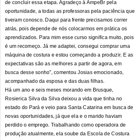
de concluir essa etapa. Agradeço à AmpeBr pela
oportunidade, a todas as professoras pela paciência que
tiveram conosco. Daqui para frente precisamos correr
atrás, pois depende de nós colocarmos em prática os
aprendizados. Para mim esse curso significa muito, pois
é um recomeço. Já me adaptei, consegui comprar uma
máquina de costura e estou começando a produzir. E as
expectativas são as melhores a partir de agora, em
busca desse sonho”, comentou Josias emocionado,
acompanhado da esposa e das duas filhas.
Há um ano e seis meses morando em Brusque,
Rosierica Silva da Silva deixou a vida que tinha no
estado do Pará e veio para Santa Catarina em busca de
novas oportunidades, já que ela e o marido haviam
perdido o emprego. Trabalhando como operadora de
produção atualmente, ela soube da Escola de Costura