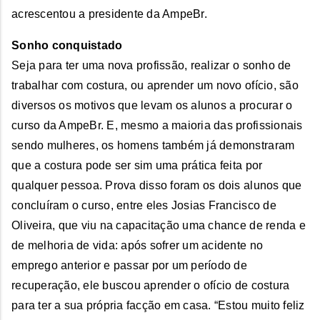
acrescentou a presidente da AmpeBr.
Sonho conquistado
Seja para ter uma nova profissão, realizar o sonho de
trabalhar com costura, ou aprender um novo ofício, são
diversos os motivos que levam os alunos a procurar o
curso da AmpeBr. E, mesmo a maioria das profissionais
sendo mulheres, os homens também já demonstraram
que a costura pode ser sim uma prática feita por
qualquer pessoa. Prova disso foram os dois alunos que
concluíram o curso, entre eles Josias Francisco de
Oliveira, que viu na capacitação uma chance de renda e
de melhoria de vida: após sofrer um acidente no
emprego anterior e passar por um período de
recuperação, ele buscou aprender o ofício de costura
para ter a sua própria facção em casa. “Estou muito feliz