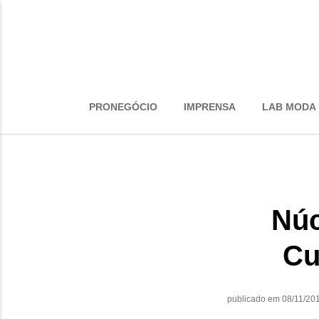
PRONEGÓCIO
IMPRENSA
LAB MODA
Núc
Cu
publicado em 08/11/20