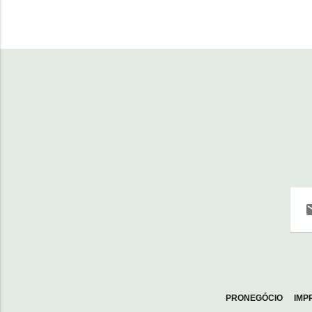
PRONEGÓCIO
IMP