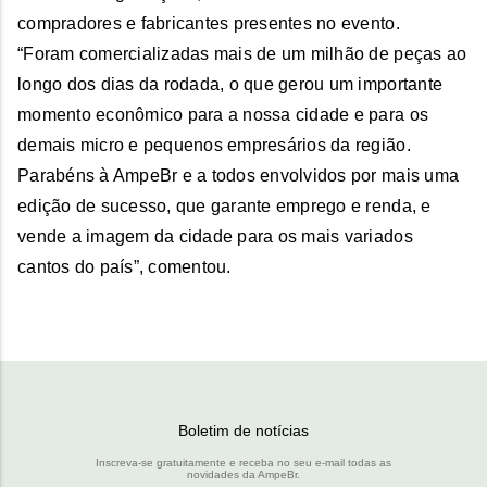
compradores e fabricantes presentes no evento.
“Foram comercializadas mais de um milhão de peças ao
longo dos dias da rodada, o que gerou um importante
momento econômico para a nossa cidade e para os
demais micro e pequenos empresários da região.
Parabéns à AmpeBr e a todos envolvidos por mais uma
edição de sucesso, que garante emprego e renda, e
vende a imagem da cidade para os mais variados
cantos do país”, comentou.
Boletim de notícias
Inscreva-se gratuitamente e receba no seu e-mail todas as
novidades da AmpeBr.