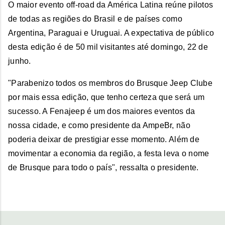
O maior evento off-road da América Latina reúne pilotos
de todas as regiões do Brasil e de países como
Argentina, Paraguai e Uruguai. A expectativa de público
desta edição é de 50 mil visitantes até domingo, 22 de
junho.
"Parabenizo todos os membros do Brusque Jeep Clube
por mais essa edição, que tenho certeza que será um
sucesso. A Fenajeep é um dos maiores eventos da
nossa cidade, e como presidente da AmpeBr, não
poderia deixar de prestigiar esse momento. Além de
movimentar a economia da região, a festa leva o nome
de Brusque para todo o país", ressalta o presidente.