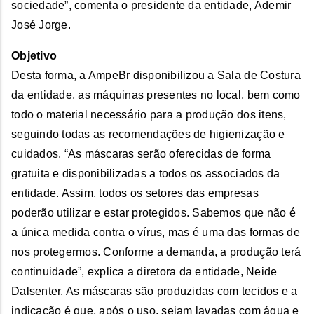
sociedade”, comenta o presidente da entidade, Ademir
José Jorge.
Objetivo
Desta forma, a AmpeBr disponibilizou a Sala de Costura
da entidade, as máquinas presentes no local, bem como
todo o material necessário para a produção dos itens,
seguindo todas as recomendações de higienização e
cuidados. “As máscaras serão oferecidas de forma
gratuita e disponibilizadas a todos os associados da
entidade. Assim, todos os setores das empresas
poderão utilizar e estar protegidos. Sabemos que não é
a única medida contra o vírus, mas é uma das formas de
nos protegermos. Conforme a demanda, a produção terá
continuidade”, explica a diretora da entidade, Neide
Dalsenter. As máscaras são produzidas com tecidos e a
indicação é que, após o uso, sejam lavadas com água e