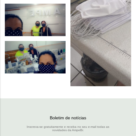
Boletim de notícias
Inscreva-se gratuitamente e receba no seu e-mail todas as
novidades da AmpeBr.