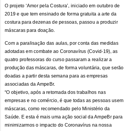
O projeto ‘Amor pela Costura’, iniciado em outubro de
2019 e que tem ensinado de forma gratuita a arte da
costura para dezenas de pessoas, passou a produzir
máscaras para doação.
Com a paralisação das aulas, por conta das medidas
adotadas em combate ao Coronavírus (Covid-19), as
quatro professoras do curso passaram a realizar a
produção das máscaras, de forma voluntária, que serão
doadas a partir desta semana para as empresas
associadas da AmpeBr.
“O objetivo, após a retomada dos trabalhos nas
empresas e no comércio, é que todas as pessoas usem
máscaras, como recomendado pelo Ministério da
Saúde. E esta é mais uma ação social da AmpeBr para
minimizarmos o impacto do Coronavírus na nossa