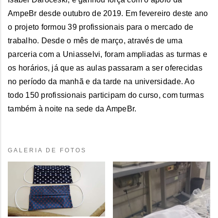
AmpeBr desde outubro de 2019. Em fevereiro deste ano
o projeto formou 39 profissionais para o mercado de
trabalho. Desde o mês de março, através de uma
parceria com a Uniasselvi, foram ampliadas as turmas e
os horários, já que as aulas passaram a ser oferecidas
no período da manhã e da tarde na universidade. Ao
todo 150 profissionais participam do curso, com turmas
também à noite na sede da AmpeBr.
GALERIA DE FOTOS