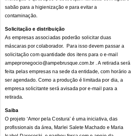
sabão para a higienização e para evitar a
contaminação.
Solicitação e distribuição
As empresas associadas poderão solicitar duas
máscaras por colaborador. Para isso devem passar a
solicitação com quantidade dos itens para o e-mail
ampepronegocio@ampebrusque.com.br . A retirada será
feita pelas empresas na sede da entidade, com horário a
ser agendado. Como a produção é limitada por dia, a
empresa solicitante será avisada por e-mail para a
retirada.
Saiba
O projeto ‘Amor pela Costura’ é uma iniciativa, das
profissionais da área, Marlei Salete Machado e Maria
Isabel Daroceski, e ganhou força com o apoio da