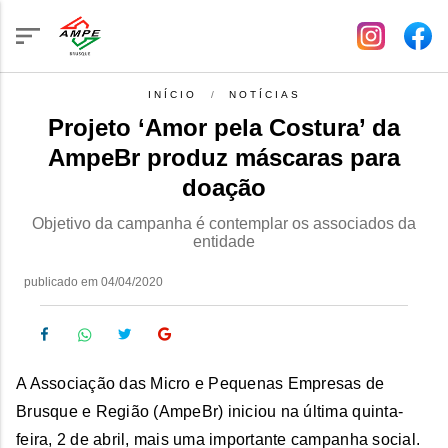
INÍCIO
NOTÍCIAS
Projeto ‘Amor pela Costura’ da
AmpeBr produz máscaras para
doação
Objetivo da campanha é contemplar os associados da
entidade
publicado em 04/04/2020
A Associação das Micro e Pequenas Empresas de
Brusque e Região (AmpeBr) iniciou na última quinta-
feira, 2 de abril, mais uma importante campanha social.