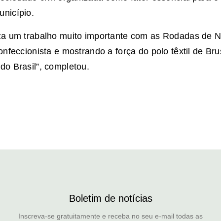
nicípio.
za um trabalho muito importante com as Rodadas de N
onfeccionista e mostrando a força do polo têxtil de Br
do Brasil”, completou.
Boletim de notícias
Inscreva-se gratuitamente e receba no seu e-mail todas as