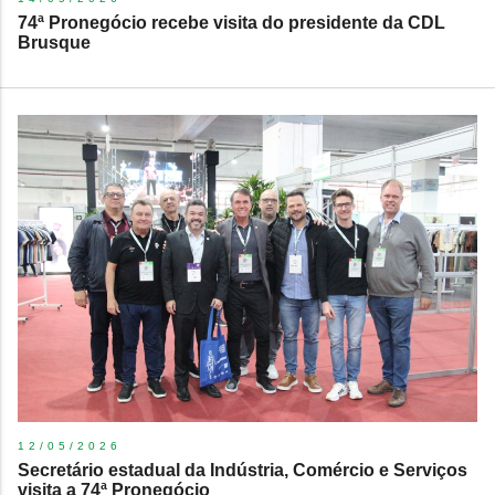
74ª Pronegócio recebe visita do presidente da CDL
Brusque
12/05/2026
Secretário estadual da Indústria, Comércio e Serviços
visita a 74ª Pronegócio