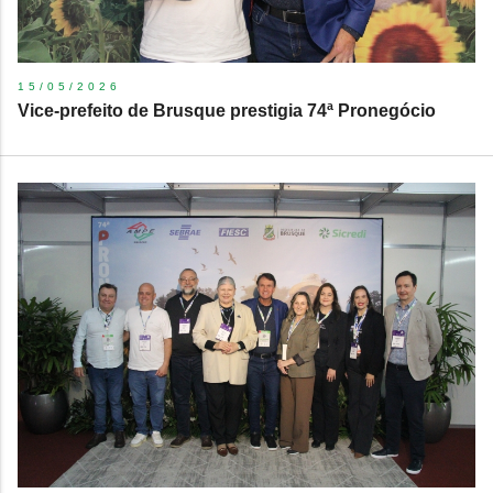
15/05/2026
Vice-prefeito de Brusque prestigia 74ª Pronegócio