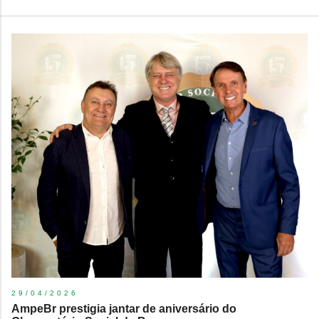
29/04/2026
AmpeBr prestigia jantar de aniversário do