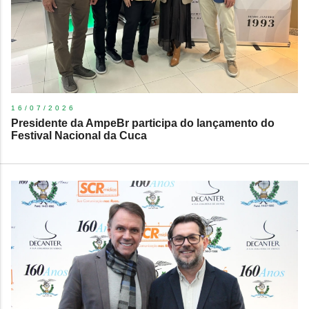
16/07/2026
Presidente da AmpeBr participa do lançamento do
Festival Nacional da Cuca