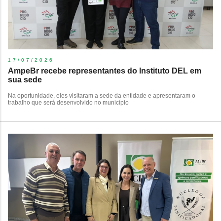
17/07/2026
AmpeBr recebe representantes do Instituto DEL em
sua sede
Na oportunidade, eles visitaram a sede da entidade e apresentaram o
trabalho que será desenvolvido no município