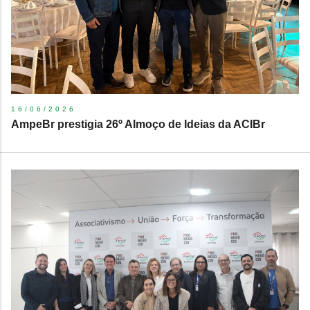
16/06/2026
AmpeBr prestigia 26º Almoço de Ideias da ACIBr