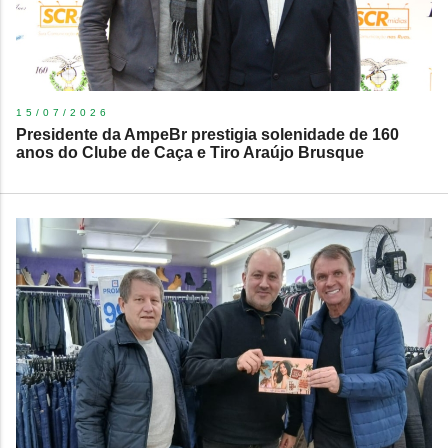
15/07/2026
Presidente da AmpeBr prestigia solenidade de 160
anos do Clube de Caça e Tiro Araújo Brusque