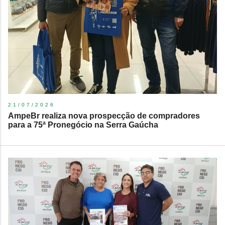
21/07/2026
AmpeBr realiza nova prospecção de compradores
para a 75ª Pronegócio na Serra Gaúcha