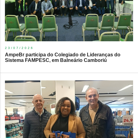
23/07/2026
AmpeBr participa do Colegiado de Lideranças do
Sistema FAMPESC, em Balneário Camboriú