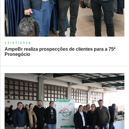
13/07/2026
AmpeBr realiza prospecções de clientes para a 75ª
Pronegócio