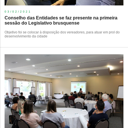
03/02/2021
Conselho das Entidades se faz presente na primeira
sessão do Legislativo brusquense
Objetivo foi se colocar à disposição dos vereadores, para atuar em prol do
desenvolvimento da cidade