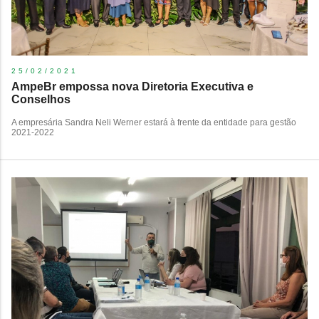
25/02/2021
AmpeBr empossa nova Diretoria Executiva e
Conselhos
A empresária Sandra Neli Werner estará à frente da entidade para gestão
2021-2022