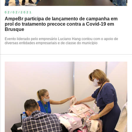
02/02/2021
AmpeBr participa de lançamento de campanha em
prol do tratamento precoce contra a Covid-19 em
Brusque
Evento liderado pelo empresário Luciano Hang contou com o apoio de
diversas entidades empresariais e de classe do município