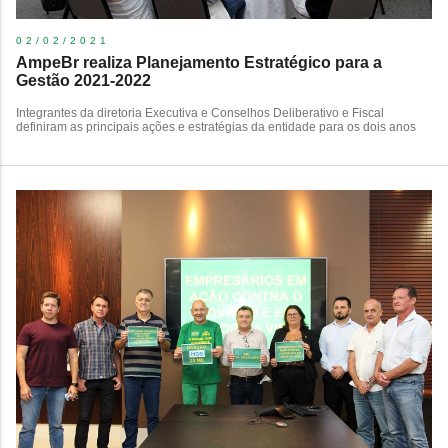
02/02/2021
AmpeBr realiza Planejamento Estratégico para a
Gestão 2021-2022
Integrantes da diretoria Executiva e Conselhos Deliberativo e Fiscal
definiram as principais ações e estratégias da entidade para os dois anos