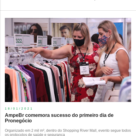
18/01/2021
AmpeBr comemora sucesso do primeiro dia de
Pronegócio
Organizado em 2 mil m², dentro do Shopping River Mall, evento segue todos
os protocolos de saúde e segurança