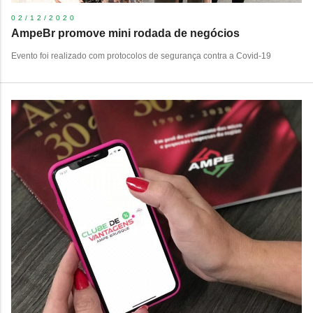
02/12/2020
AmpeBr promove mini rodada de negócios
Evento foi realizado com protocolos de segurança contra a Covid-19