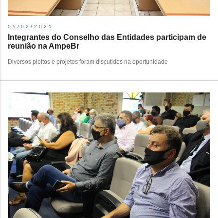
05/02/2021
Integrantes do Conselho das Entidades participam de
reunião na AmpeBr
Diversos pleitos e projetos foram discutidos na oportunidade