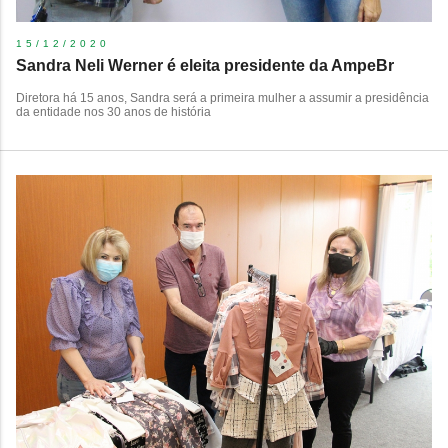
15/12/2020
Sandra Neli Werner é eleita presidente da AmpeBr
Diretora há 15 anos, Sandra será a primeira mulher a assumir a presidência
da entidade nos 30 anos de história