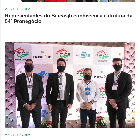
21/01/2021
Representantes do Sincasjb conhecem a estrutura da
54ª Pronegócio
21/01/2021