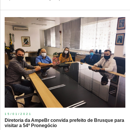
15/01/2021
Diretoria da AmpeBr convida prefeito de Brusque para
visitar a 54ª Pronegócio