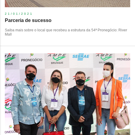
21/01/2021
Parceria de sucesso
Saiba mais sobre o local que recebeu a estrutura da 54ª Pronegócio: River
Mall