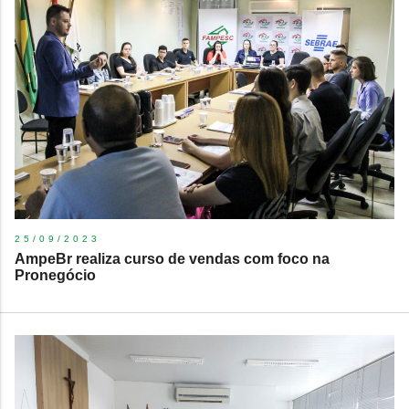
25/09/2023
​AmpeBr realiza curso de vendas com foco na
Pronegócio