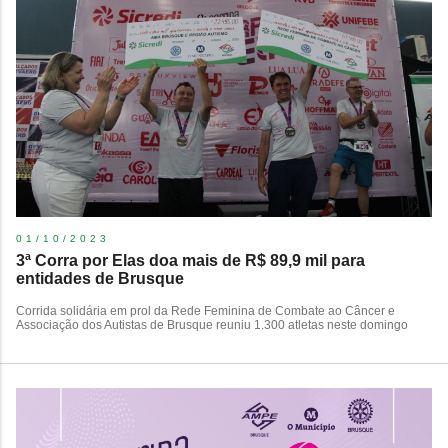
01/10/2023
3ª Corra por Elas doa mais de R$ 89,9 mil para
entidades de Brusque
​Corrida solidária em prol da Rede Feminina de Combate ao Câncer e
Associação dos Autistas de Brusque reuniu 1.300 atletas neste domingo