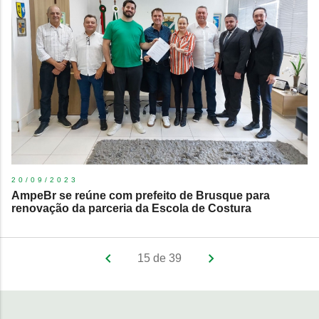
20/09/2023
AmpeBr se reúne com prefeito de Brusque para
renovação da parceria da Escola de Costura
15 de 39