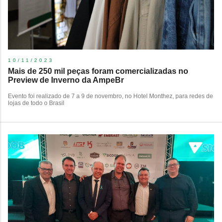
10/11/2023
Mais de 250 mil peças foram comercializadas no
Preview de Inverno da AmpeBr
Evento foi realizado de 7 a 9 de novembro, no Hotel Monthez, para redes de
lojas de todo o Brasil