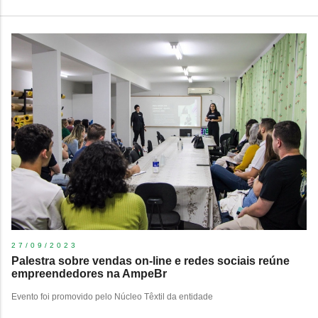
27/09/2023
Palestra sobre vendas on-line e redes sociais reúne
empreendedores na AmpeBr
Evento foi promovido pelo Núcleo Têxtil da entidade