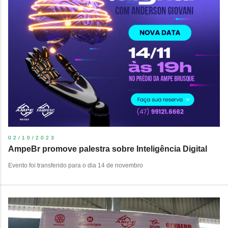
02/10/2023
AmpeBr promove palestra sobre Inteligência Digital
Evento foi transferido para o dia 14 de novembro