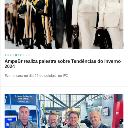
16/10/2023
AmpeBr realiza palestra sobre Tendências do Inverno
2024
Evento será no dia 26 de outubro, no IFC