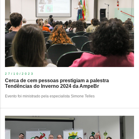
27/10/2023
Cerca de cem pessoas prestigiam a palestra
Tendências do Inverno 2024 da AmpeBr
Evento foi ministrado pela especialista Simone Telles