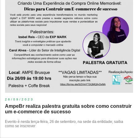
26/09/2023
AmpeBr realiza palestra gratuita sobre como construir
um e-commerce de sucesso
Evento é nesta terça-feira, 26 de setembro, na sede da entidade; saiba
como se inscrever