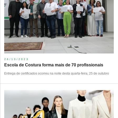
26/10/2023
Escola de Costura forma mais de 70 profissionais
Entrega de certificados ocorreu na noite desta quarta-feira, 25 de outubro