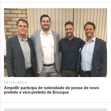
26/09/2023
AmpeBr participa de solenidade de posse de novo
prefeito e vice-prefeito de Brusque