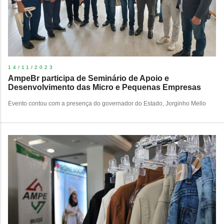
14/11/2023
​AmpeBr participa de Seminário de Apoio e
Desenvolvimento das Micro e Pequenas Empresas
Evento contou com a presença do governador do Estado, Jorginho Mello