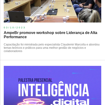
03/10/2023
AmpeBr promove workshop sobre Liderança de Alta
Performance
Capacitação foi ministrada pelo especialista Claudemir Marcolla e abordou
temas teóricos e práticos para uma melhor gestão de negócios e
colaboradores