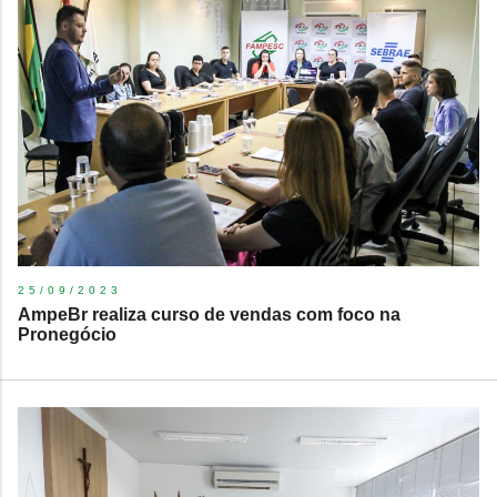
25/09/2023
​AmpeBr realiza curso de vendas com foco na
Pronegócio