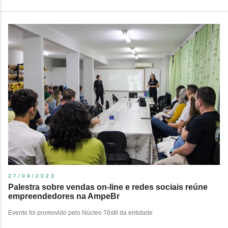
27/09/2023
Palestra sobre vendas on-line e redes sociais reúne
empreendedores na AmpeBr
Evento foi promovido pelo Núcleo Têxtil da entidade