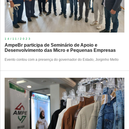
14/11/2023
​AmpeBr participa de Seminário de Apoio e
Desenvolvimento das Micro e Pequenas Empresas
Evento contou com a presença do governador do Estado, Jorginho Mello