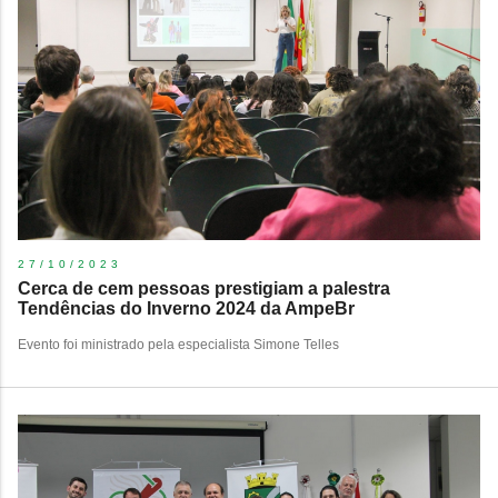
27/10/2023
Cerca de cem pessoas prestigiam a palestra
Tendências do Inverno 2024 da AmpeBr
Evento foi ministrado pela especialista Simone Telles