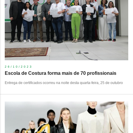
26/10/2023
Escola de Costura forma mais de 70 profissionais
Entrega de certificados ocorreu na noite desta quarta-feira, 25 de outubro