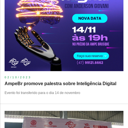
02/10/2023
AmpeBr promove palestra sobre Inteligência Digital
Evento foi transferido para o dia 14 de novembro