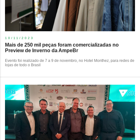
10/11/2023
Mais de 250 mil peças foram comercializadas no
Preview de Inverno da AmpeBr
Evento foi realizado de 7 a 9 de novembro, no Hotel Monthez, para redes de
lojas de todo o Brasil