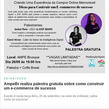
26/09/2023
AmpeBr realiza palestra gratuita sobre como construir
um e-commerce de sucesso
Evento é nesta terça-feira, 26 de setembro, na sede da entidade; saiba
como se inscrever