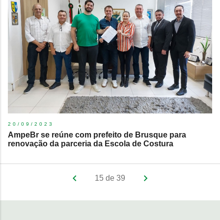
20/09/2023
AmpeBr se reúne com prefeito de Brusque para
renovação da parceria da Escola de Costura
15 de 39