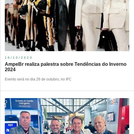
16/10/2023
AmpeBr realiza palestra sobre Tendências do Inverno
2024
Evento será no dia 26 de outubro, no IFC