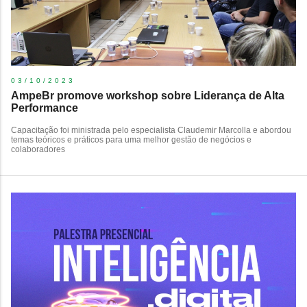
03/10/2023
AmpeBr promove workshop sobre Liderança de Alta
Performance
Capacitação foi ministrada pelo especialista Claudemir Marcolla e abordou
temas teóricos e práticos para uma melhor gestão de negócios e
colaboradores