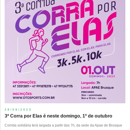
28/09/2023
3ª Corra por Elas é neste domingo, 1º de outubro
Corrida solidária terá largada a partir das 7h, da sede da Apae de Brusque