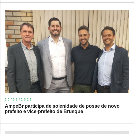
26/09/2023
AmpeBr participa de solenidade de posse de novo
prefeito e vice-prefeito de Brusque