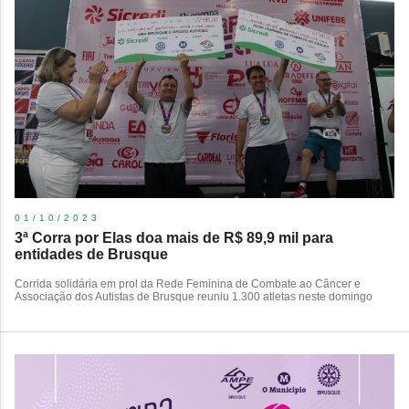
01/10/2023
3ª Corra por Elas doa mais de R$ 89,9 mil para
entidades de Brusque
​Corrida solidária em prol da Rede Feminina de Combate ao Câncer e
Associação dos Autistas de Brusque reuniu 1.300 atletas neste domingo