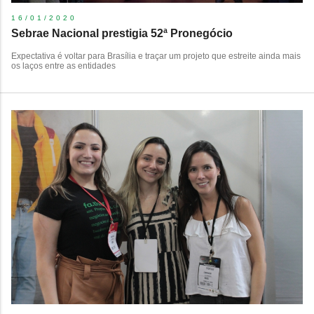
16/01/2020
Sebrae Nacional prestigia 52ª Pronegócio
Expectativa é voltar para Brasília e traçar um projeto que estreite ainda mais
os laços entre as entidades