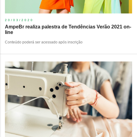
20/03/2020
AmpeBr realiza palestra de Tendências Verão 2021 on-
line
Conteúdo poderá ser acessado após inscrição