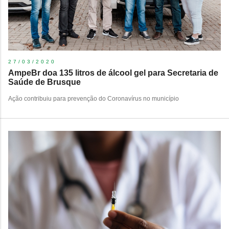
27/03/2020
AmpeBr doa 135 litros de álcool gel para Secretaria de
Saúde de Brusque
Ação contribuiu para prevenção do Coronavírus no município