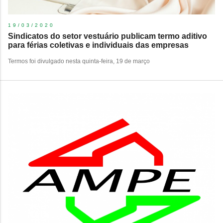
19/03/2020
Sindicatos do setor vestuário publicam termo aditivo
para férias coletivas e individuais das empresas
Termos foi divulgado nesta quinta-feira, 19 de março