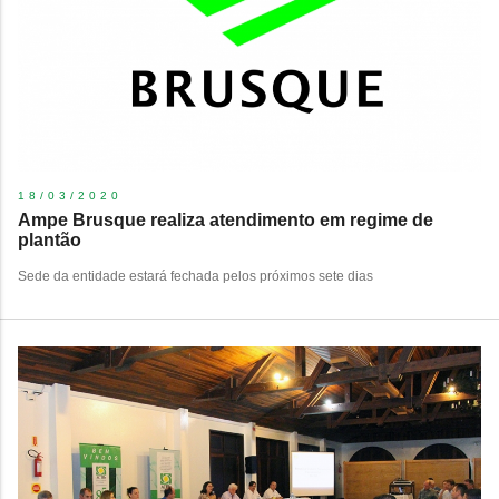
18/03/2020
Ampe Brusque realiza atendimento em regime de
plantão
Sede da entidade estará fechada pelos próximos sete dias