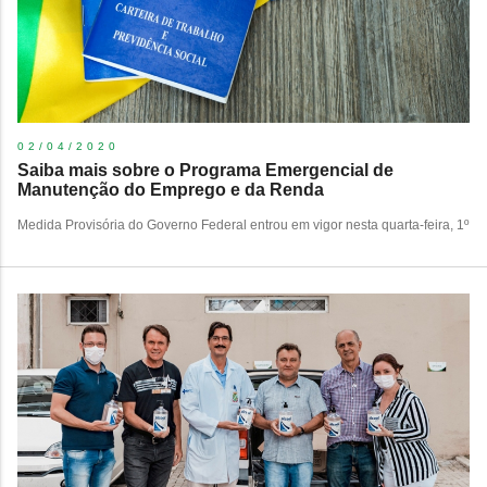
02/04/2020
Saiba mais sobre o Programa Emergencial de
Manutenção do Emprego e da Renda
Medida Provisória do Governo Federal entrou em vigor nesta quarta-feira, 1º