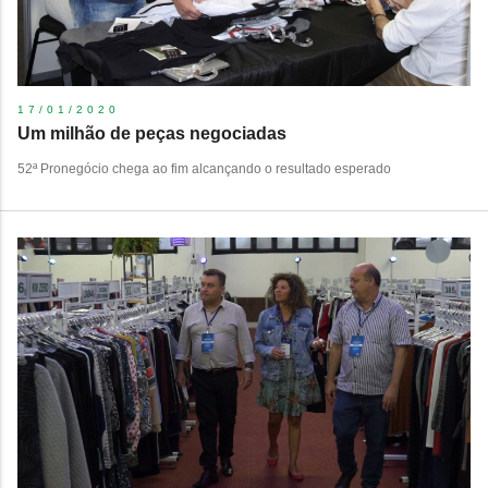
17/01/2020
Um milhão de peças negociadas
52ª Pronegócio chega ao fim alcançando o resultado esperado