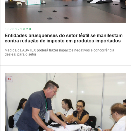
06/02/2020
Entidades brusquenses do setor têxtil se manifestam
contra redução de imposto em produtos importados
Medida da ABVTEX poderá trazer impactos negativos e concorrência
desleal para o setor