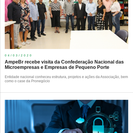
04/03/2020
AmpeBr recebe visita da Confederação Nacional das
Microempresas e Empresas de Pequeno Porte
Entidade nacional conheceu estrutura, projetos e ações da Associação, bem
como o case da Pronegócio