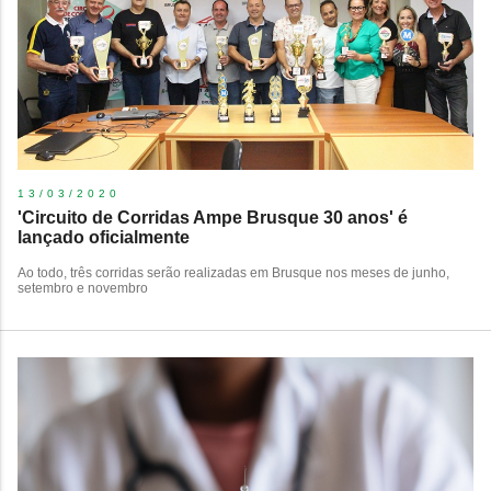
13/03/2020
'Circuito de Corridas Ampe Brusque 30 anos' é
lançado oficialmente
Ao todo, três corridas serão realizadas em Brusque nos meses de junho,
setembro e novembro