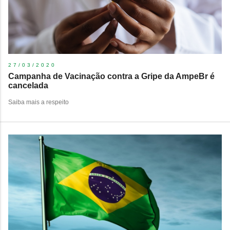
27/03/2020
Campanha de Vacinação contra a Gripe da AmpeBr é
cancelada
Saiba mais a respeito