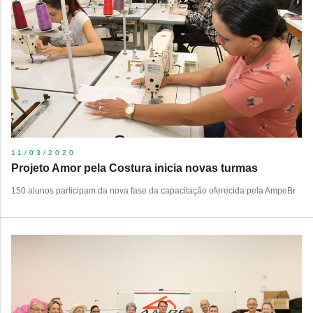
11/03/2020
Projeto Amor pela Costura inicia novas turmas
150 alunos participam da nova fase da capacitação oferecida pela AmpeBr