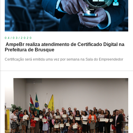
04/03/2020
​ AmpeBr realiza atendimento de Certificado Digital na
Prefeitura de Brusque ​
Certificação será emitida uma vez por semana na Sala do Empreendedor