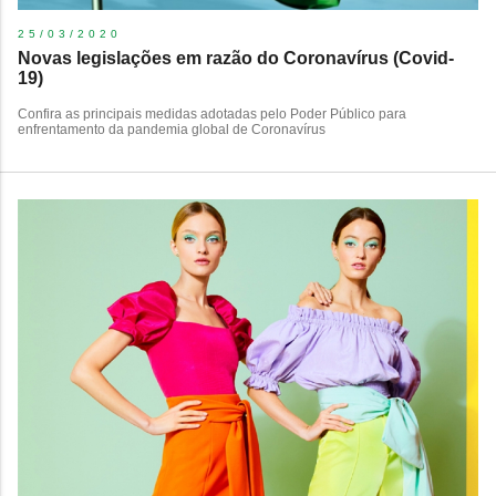
25/03/2020
Novas legislações em razão do Coronavírus (Covid-
19)
Confira as principais medidas adotadas pelo Poder Público para
enfrentamento da pandemia global de Coronavírus