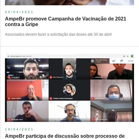
20/04/2021
AmpeBr promove Campanha de Vacinação de 2021
contra a Gripe
Associados devem fazer a solicitação das doses até 30 de abril
19/04/2021
AmpeBr participa de discussão sobre processo de