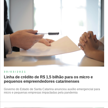
30/03/2021
Linha de crédito de R$ 1,5 bilhão para os micro e
pequenos empreendedores catarinenses
Governo do Estado de Santa Catarina anunciou auxílio emergencial para
micro e pequenas empresas impactadas pela pandemia