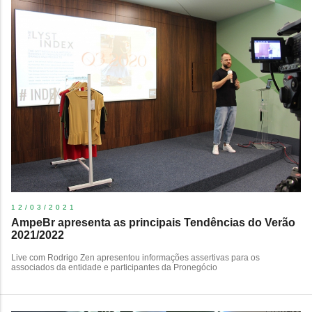
12/03/2021
AmpeBr apresenta as principais Tendências do Verão
2021/2022
Live com Rodrigo Zen apresentou informações assertivas para os
associados da entidade e participantes da Pronegócio