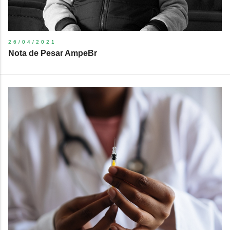
26/04/2021
Nota de Pesar AmpeBr