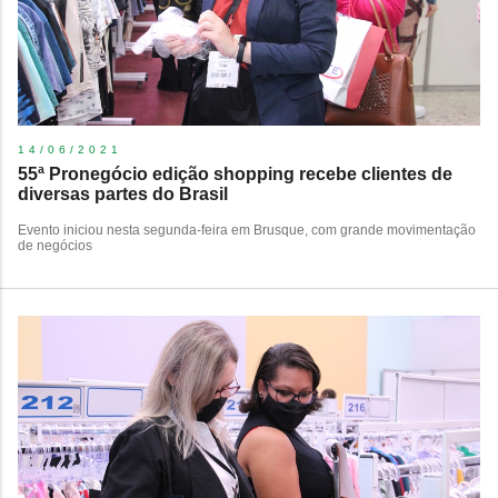
14/06/2021
55ª Pronegócio edição shopping recebe clientes de
diversas partes do Brasil
​Evento iniciou nesta segunda-feira em Brusque, com grande movimentação
de negócios