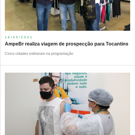
18/05/2021
AmpeBr realiza viagem de prospecção para Tocantins
Cinco cidades estiveram na programação