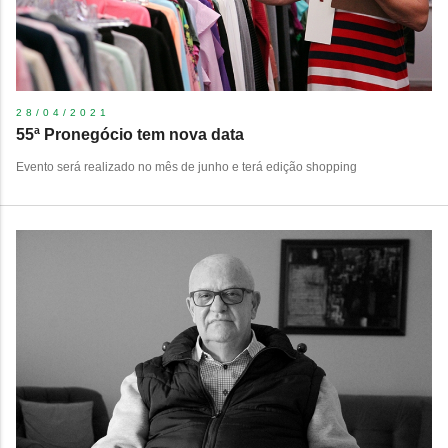
28/04/2021
55ª Pronegócio tem nova data
Evento será realizado no mês de junho e terá edição shopping