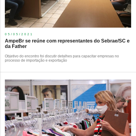
05/05/2021
AmpeBr se reúne com representantes do Sebrae/SC e
da Father
Objetivo do encontro foi discutir detalhes para capacitar empresas no
processo de importação e exportação