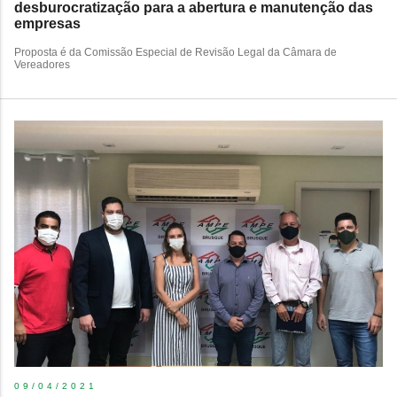
desburocratização para a abertura e manutenção das
empresas
Proposta é da Comissão Especial de Revisão Legal da Câmara de
Vereadores
09/04/2021