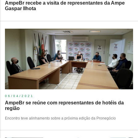
AmpeBr recebe a visita de representantes da Ampe
Gaspar Ilhota
06/04/2021
AmpeBr se reúne com representantes de hotéis da
região
Encontro teve alinhamento sobre a próxima edição da Pronegócio