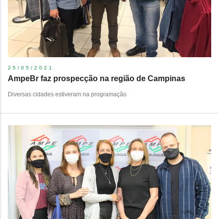
25/05/2021
AmpeBr faz prospecção na região de Campinas
Diversas cidades estiveram na programação