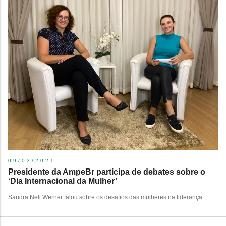
09/03/2021
Presidente da AmpeBr participa de debates sobre o
‘Dia Internacional da Mulher’
Sandra Neli Werner falou sobre os desafios das mulheres na liderança