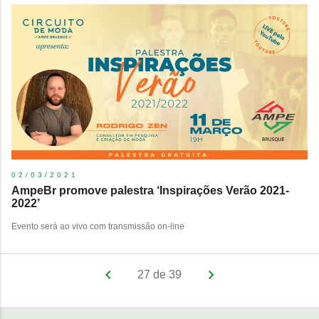
02/03/2021
AmpeBr promove palestra ‘Inspirações Verão 2021-
2022’
Evento será ao vivo com transmissão on-line
27 de 39