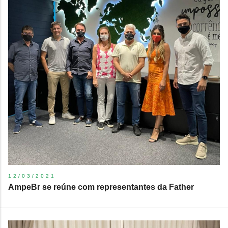
12/03/2021
AmpeBr se reúne com representantes da Father