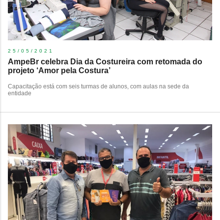
25/05/2021
AmpeBr celebra Dia da Costureira com retomada do
projeto ‘Amor pela Costura’
Capacitação está com seis turmas de alunos, com aulas na sede da
entidade