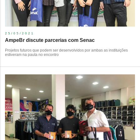
25/05/2021
AmpeBr discute parcerias com Senac
Projetos futuros que podem ser desenvolvidos por ambas as instituições
estiveram na pauta no encontro