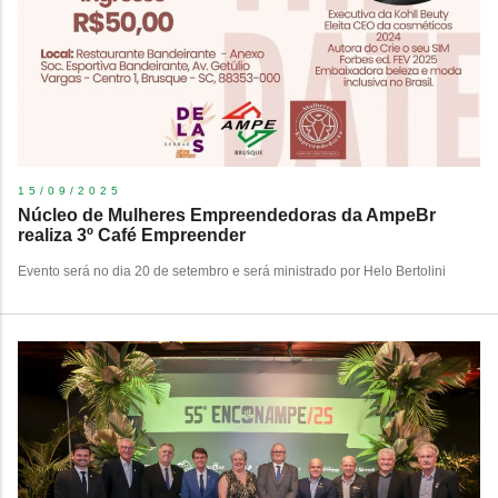
15/09/2025
Núcleo de Mulheres Empreendedoras da AmpeBr
realiza 3º Café Empreender
Evento será no dia 20 de setembro e será ministrado por Helo Bertolini