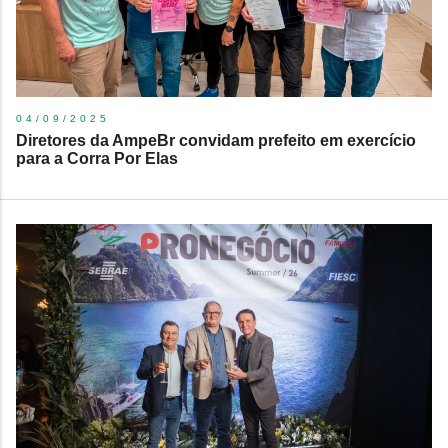
04/09/2025
Diretores da AmpeBr convidam prefeito em exercício
para a Corra Por Elas