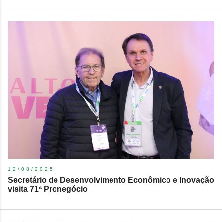
12/08/2025
Secretário de Desenvolvimento Econômico e Inovação
visita 71ª Pronegócio