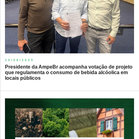
10/09/2025
Presidente da AmpeBr acompanha votação de projeto
que regulamenta o consumo de bebida alcóolica em
locais públicos