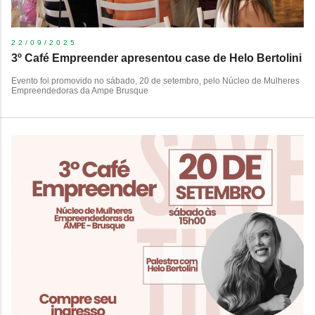
22/09/2025
3º Café Empreender apresentou case de Helo Bertolini
Evento foi promovido no sábado, 20 de setembro, pelo Núcleo de Mulheres
Empreendedoras da Ampe Brusque