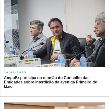
06/08/2025
AmpeBr participa de reunião do Conselho das
Entidades sobre interdição da avenida Primeiro de
Maio