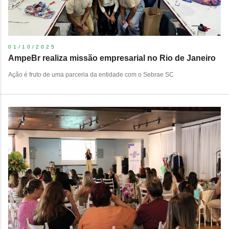
01/10/2025
AmpeBr realiza missão empresarial no Rio de Janeiro
Ação é fruto de uma parceria da entidade com o Sebrae SC