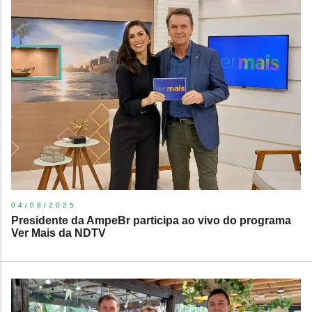
04/08/2025
Presidente da AmpeBr participa ao vivo do programa
Ver Mais da NDTV