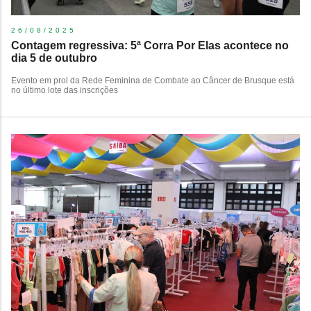
26/08/2025
Contagem regressiva: 5ª Corra Por Elas acontece no
dia 5 de outubro
Evento em prol da Rede Feminina de Combate ao Câncer de Brusque está
no último lote das inscrições