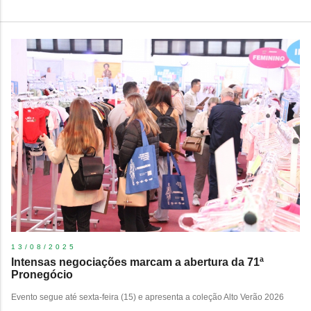
13/08/2025
Intensas negociações marcam a abertura da 71ª
Pronegócio
Evento segue até sexta-feira (15) e apresenta a coleção Alto Verão 2026