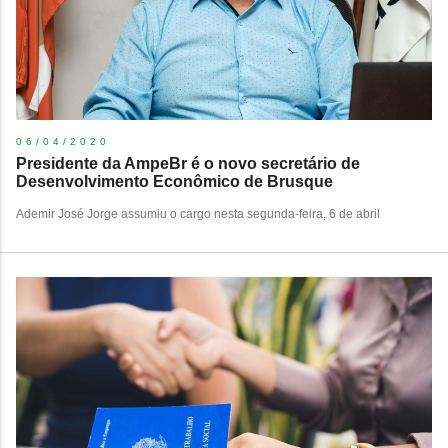
06/04/2020
Presidente da AmpeBr é o novo secretário de
Desenvolvimento Econômico de Brusque
Ademir José Jorge assumiu o cargo nesta segunda-feira, 6 de abril