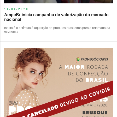
14/04/2020
AmpeBr inicia campanha de valorização do mercado
nacional
Intuito é o estímulo à aquisição de produtos brasileiros para a retomada da
economia