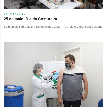
26/05/2020
25 de maio: Dia da Costureira
Saiba mais sobre as profissionais que atuam no projeto ‘Amor pela Costura’