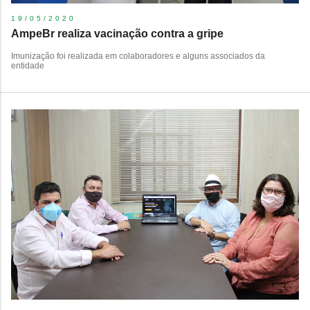
19/05/2020
AmpeBr realiza vacinação contra a gripe
​Imunização foi realizada em colaboradores e alguns associados da
entidade