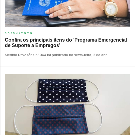
05/04/2020
Confira os principais itens do ‘Programa Emergencial
de Suporte a Empregos’
​Medida Provisória nº 944 foi publicada na sexta-feira, 3 de abril