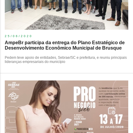
25/06/2020
AmpeBr participa da entrega do Plano Estratégico de
Desenvolvimento Econômico Municipal de Brusque
Pedem teve apoio de entidades, Sebrae/SC e prefeitura, e reuniu principais
lideranças empresariais do município