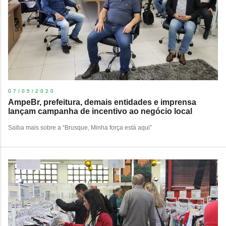
07/05/2020
AmpeBr, prefeitura, demais entidades e imprensa
lançam campanha de incentivo ao negócio local
Saiba mais sobre a “Brusque, Minha força está aqui”