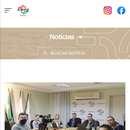
INÍCIO
IMPRENSA
Notícias
BUSCAR NOTÍCIA