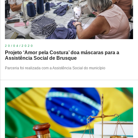
20/04/2020
Projeto ‘Amor pela Costura’ doa máscaras para a
Assistência Social de Brusque
Parceria foi realizada com a Assistência Social do município