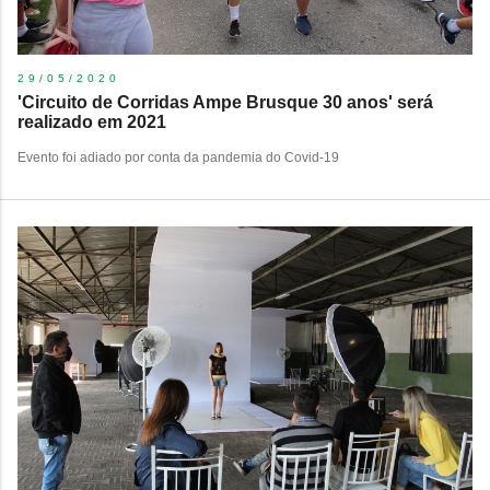
29/05/2020
'Circuito de Corridas Ampe Brusque 30 anos' será
realizado em 2021
​Evento foi adiado por conta da pandemia do Covid-19