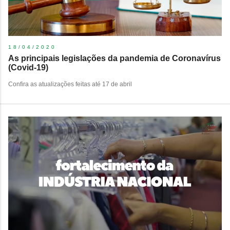
18/04/2020
As principais legislações da pandemia de Coronavírus
(Covid-19)
Confira as atualizações feitas até 17 de abril