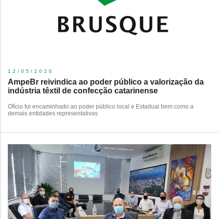
12/05/2020
AmpeBr reivindica ao poder público a valorização da
indústria têxtil de confecção catarinense
​Ofício foi encaminhado ao poder público local e Estadual bem como a
demais entidades representativas