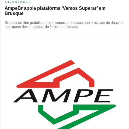
14/05/2020
AmpeBr apoia plataforma ‘Vamos Superar’ em
Brusque
Sistema on-line gratuito permite conectar pessoas que precisam de doações
com quem deseja ajudar, de forma direcionada