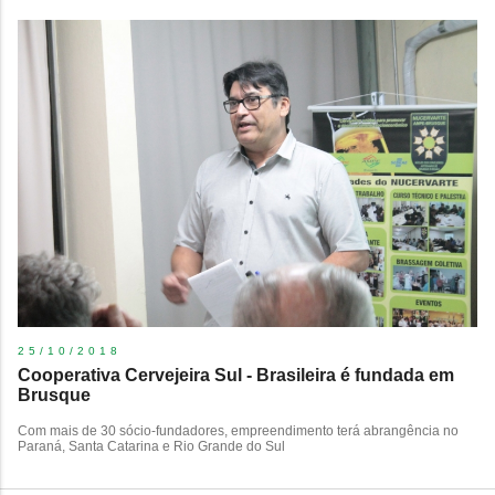
25/10/2018
Cooperativa Cervejeira Sul - Brasileira é fundada em
Brusque
Com mais de 30 sócio-fundadores, empreendimento terá abrangência no
Paraná, Santa Catarina e Rio Grande do Sul