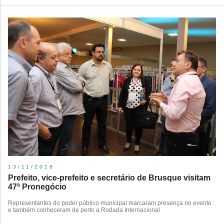
13/11/2018
Prefeito, vice-prefeito e secretário de Brusque visitam
47ª Pronegócio
​Representantes do poder público municipal marcaram presença no evento
e também conheceram de perto a Rodada Internacional