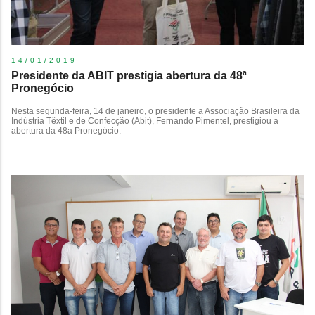
14/01/2019
Presidente da ABIT prestigia abertura da 48ª
Pronegócio
Nesta segunda-feira, 14 de janeiro, o presidente a Associação Brasileira da
Indústria Têxtil e de Confecção (Abit), Fernando Pimentel, prestigiou a
abertura da 48a Pronegócio.