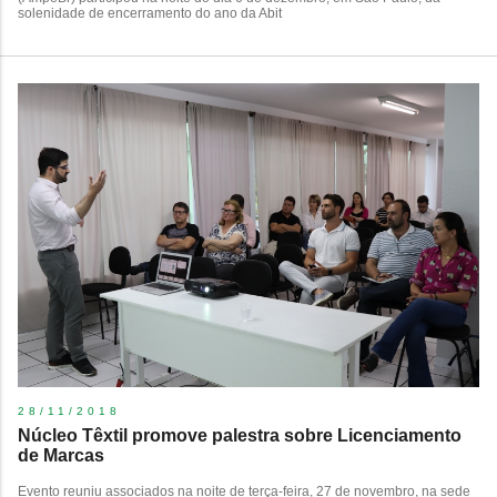
solenidade de encerramento do ano da Abit
28/11/2018
Núcleo Têxtil promove palestra sobre Licenciamento
de Marcas
Evento reuniu associados na noite de terça-feira, 27 de novembro, na sede