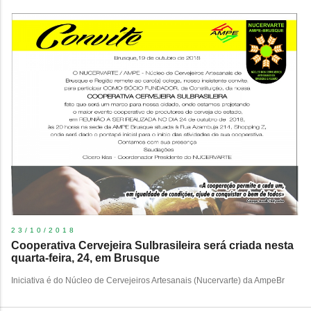
23/10/2018
Cooperativa Cervejeira Sulbrasileira será criada nesta
quarta-feira, 24, em Brusque
Iniciativa é do Núcleo de Cervejeiros Artesanais (Nucervarte) da AmpeBr